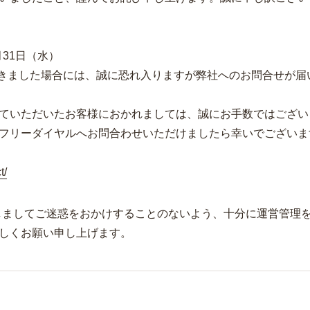
月31日（水）
きました場合には、誠に恐れ入りますが弊社へのお問合せが届
ていただいたお客様におかれましては、誠にお手数ではござい
フリーダイヤルへお問合わせいただけましたら幸いでございま
t/
しましてご迷惑をおかけすることのないよう、十分に運営管理
しくお願い申し上げます。