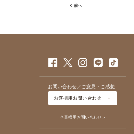
前へ
お問い合わせ／ご意見・ご感想
お客様用お問い合わせ
企業様用お問い合わせ＞