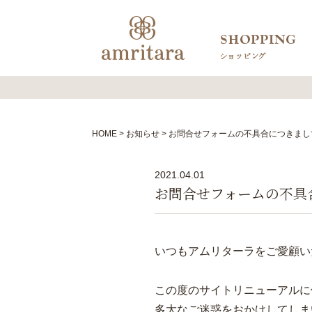
HOME
お知らせ
お問合せフォームの不具合につきまし
2021.04.01
お問合せフォームの不具
いつもアムリターラをご愛顧い
この度のサイトリニューアルに
多大なご迷惑をおかけしてしま