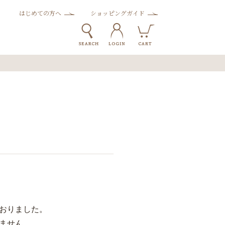
はじめての方へ
ショッピングガイド
おりました。
ません。