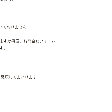
いておりません。
ますが再度、お問合せフォーム
す。
を徹底してまいります。