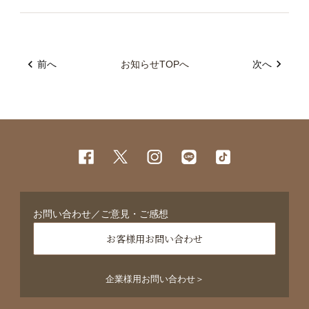
前へ
お知らせTOPへ
次へ
お問い合わせ／ご意見・ご感想
お客様用お問い合わせ
企業様用お問い合わせ＞