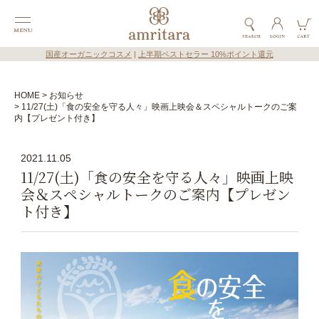
国産オーガニックコスメ
|
上半期ベストセラー 10%ポイント還元
HOME
お知らせ
11/27(土)「食の安全を守る人々」映画上映会＆スペシャルトークのご案
内【プレゼント付き】
2021.11.05
11/27(土)「食の安全を守る人々」映画上映
会＆スペシャルトークのご案内【プレゼン
ト付き】