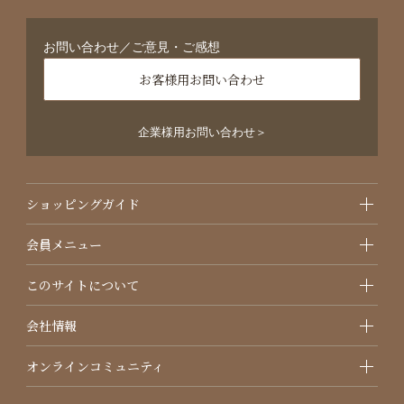
お問い合わせ／ご意見・ご感想
お客様用お問い合わせ
企業様用お問い合わせ＞
ショッピングガイド
会員メニュー
このサイトについて
会社情報
オンラインコミュニティ