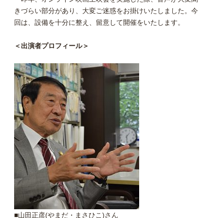
きづらい部分があり、大変ご迷惑をお掛けいたしました。今
回は、設備を十分に整え、留意して開催をいたします。
＜出演者プロフィール＞
■山田正彦(やまだ・まさひこ)さん