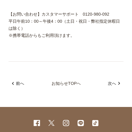
【お問い合わせ】カスタマーサポート 0120-980-092
平日午前10：00～午後4：00（土日・祝日・弊社指定休暇日
は除く）
※携帯電話からもご利用頂けます。
前へ
お知らせTOPへ
次へ