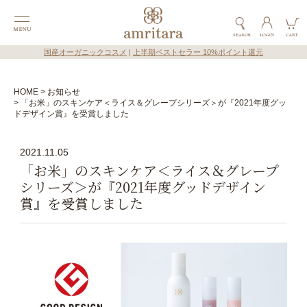
国産オーガニックコスメ
|
上半期ベストセラー 10%ポイント還元
HOME
お知らせ
「お米」のスキンケア＜ライス＆グレープシリーズ＞が『2021年度グッ
ドデザイン賞』を受賞しました
2021.11.05
「お米」のスキンケア＜ライス＆グレープ
シリーズ＞が『2021年度グッドデザイン
賞』を受賞しました