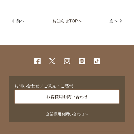
前へ
お知らせTOPへ
次へ
お問い合わせ／ご意見・ご感想
お客様用お問い合わせ
企業様用お問い合わせ＞