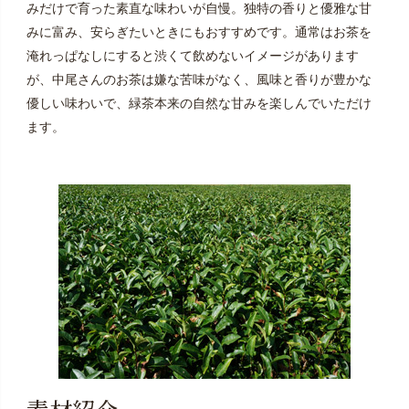
みだけで育った素直な味わいが自慢。独特の香りと優雅な甘
みに富み、安らぎたいときにもおすすめです。通常はお茶を
淹れっぱなしにすると渋くて飲めないイメージがあります
が、中尾さんのお茶は嫌な苦味がなく、風味と香りが豊かな
優しい味わいで、緑茶本来の自然な甘みを楽しんでいただけ
ます。