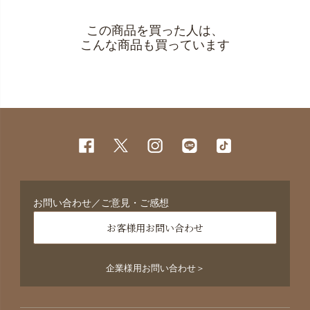
この商品を買った人は、
こんな商品も買っています
お問い合わせ／ご意見・ご感想
お客様用お問い合わせ
企業様用お問い合わせ＞