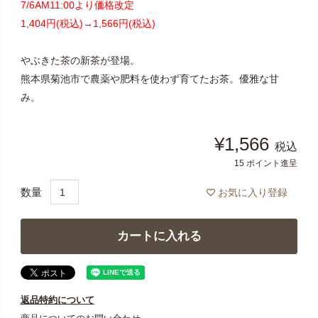
7/6AM11:00より価格改定
1,404円(税込)→1,566円(税込)
やぶきた茶の新茶が登場。
熊本県菊池市で農薬や肥料を使わず育てたお茶。優雅な甘
み。
¥
1,566
税込
15
ポイント進呈
お気に入り登録
カートに入れる
返品特約について