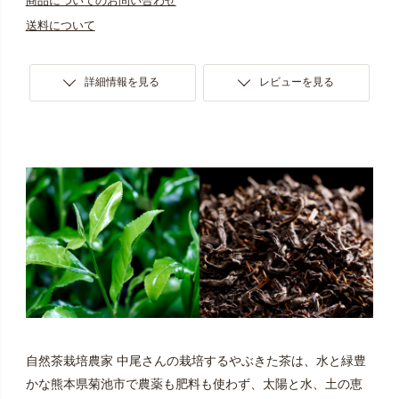
商品についてのお問い合わせ
送料について
詳細情報を見る
レビューを見る
自然茶栽培農家 中尾さんの栽培するやぶきた茶は、水と緑豊
かな熊本県菊池市で農薬も肥料も使わず、太陽と水、土の恵