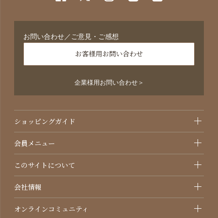
お問い合わせ／ご意見・ご感想
お客様用お問い合わせ
企業様用お問い合わせ＞
ショッピングガイド
会員メニュー
このサイトについて
会社情報
オンラインコミュニティ