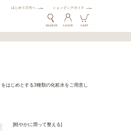
はじめての方へ
ショッピングガイド
をはじめとする3種類の化粧水をご用意し
[軽やかに潤って整える]