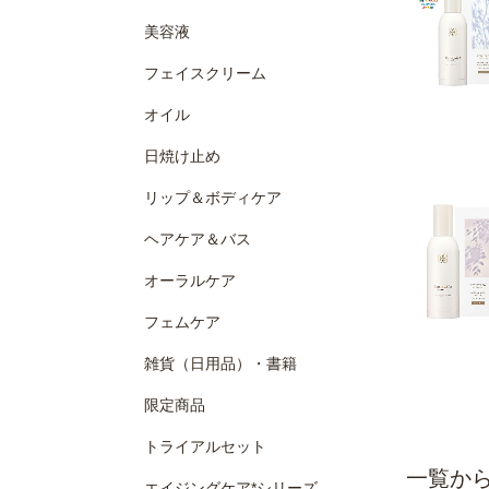
美容液
フェイスクリーム
オイル
日焼け止め
リップ＆ボディケア
ヘアケア＆バス
オーラルケア
フェムケア
雑貨（日用品）・書籍
限定商品
トライアルセット
エイジングケア*シリーズ