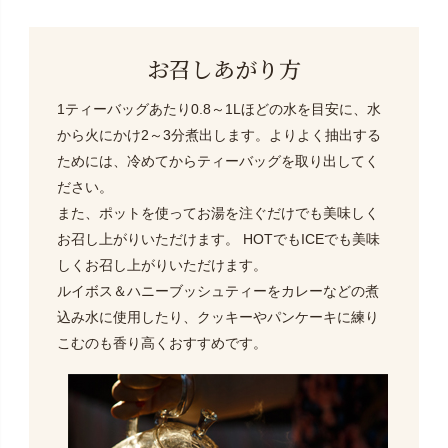
お召しあがり方
1ティーバッグあたり0.8～1Lほどの水を目安に、水
から火にかけ2～3分煮出します。よりよく抽出する
ためには、冷めてからティーバッグを取り出してく
ださい。
また、ポットを使ってお湯を注ぐだけでも美味しく
お召し上がりいただけます。 HOTでもICEでも美味
しくお召し上がりいただけます。
ルイボス＆ハニーブッシュティーをカレーなどの煮
込み水に使用したり、クッキーやパンケーキに練り
こむのも香り高くおすすめです。