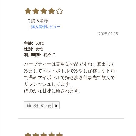
ご購入者様
2025-02-15
年齢:
50代
性別:
女性
利用期間:
初めて
ハーブティーは貴重なお品ですね。煮出して
冷ましてペットボトルで冷やし保存しケトル
で温めマイボトルで持ち歩き仕事先で飲んで
リフレッシュしてます。
ほのかな甘味に癒されます。
役に立った
0