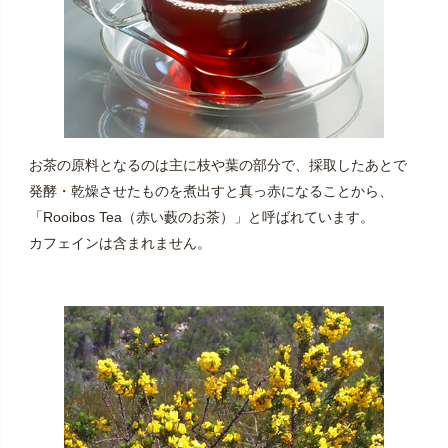
お茶の原料となるのは主に枝や葉の部分で、採取したあとで
発酵・乾燥させたものを煮出すと真っ赤になることから、
「Rooibos Tea（赤い藪のお茶）」と呼ばれています。
カフェインは含まれません。