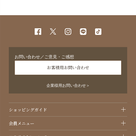
お問い合わせ／ご意見・ご感想
お客様用お問い合わせ
企業様用お問い合わせ＞
ショッピングガイド
会員メニュー