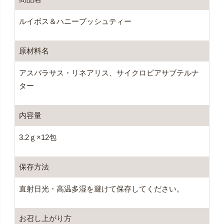
ルイボス＆ハニーブッシュティー
原材料名
アスパラサス・リネアリス、サイクロピアサブテルナ
ター
内容量
3.2ｇ×12包
保存方法
直射日光・高温多湿を避けて保存してください。
お召し上がり方