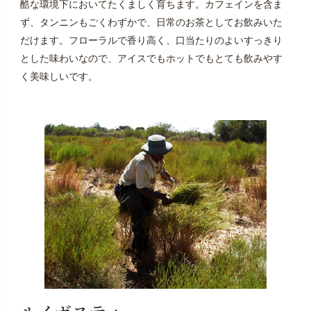
酷な環境下においてたくましく育ちます。カフェインを含ま
ず、タンニンもごくわずかで、日常のお茶としてお飲みいた
だけます。フローラルで香り高く、口当たりのよいすっきり
とした味わいなので、アイスでもホットでもとても飲みやす
く美味しいです。