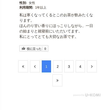
性別:
女性
利用期間:
1年以上
私は寒くなってくるとこのお茶が飲みたくな
ります。
ほんのり甘い香りにほっこりしながら、一日
の始まりと就寝前にいただいてます。
私にとってとても大切なお茶です。
役に立った
0
​1
​2
​3
​4