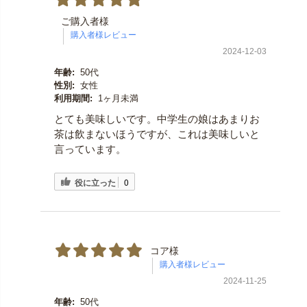
ご購入者様
2024-12-03
年齢:
50代
性別:
女性
利用期間:
1ヶ月未満
とても美味しいです。中学生の娘はあまりお
茶は飲まないほうですが、これは美味しいと
言っています。
役に立った
0
コア様
2024-11-25
年齢:
50代