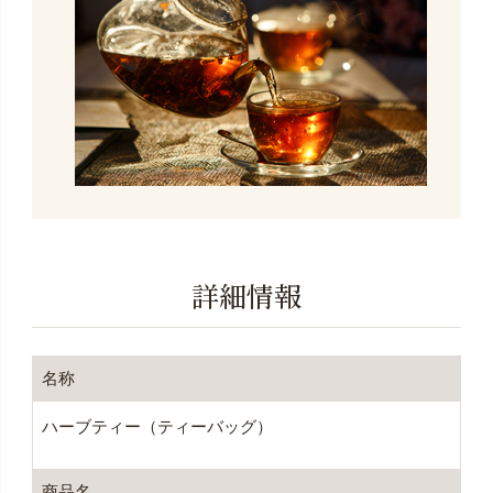
詳細情報
名称
ハーブティー（ティーバッグ）
商品名