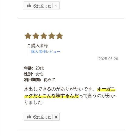
役に立った
1
ご購入者様
2025-06-26
年齢:
20代
性別:
女性
利用期間:
初めて
水出しできるのがありがたいです。
オーガニ
ックだとこんな味するんだ
って言うのが分か
りました
役に立った
0