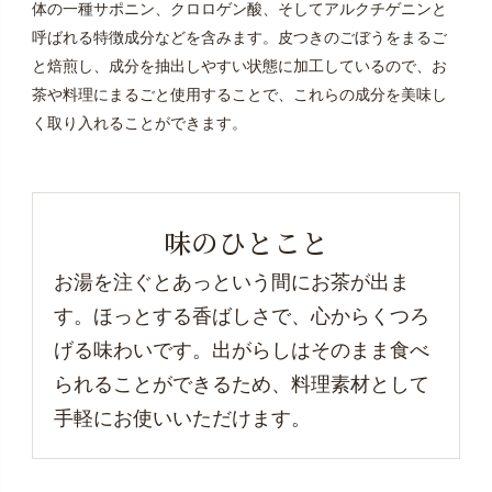
体の一種サポニン、クロロゲン酸、そしてアルクチゲニンと
呼ばれる特徴成分などを含みます。皮つきのごぼうをまるご
と焙煎し、成分を抽出しやすい状態に加工しているので、お
茶や料理にまるごと使用することで、これらの成分を美味し
く取り入れることができます。
味のひとこと
お湯を注ぐとあっという間にお茶が出ま
す。ほっとする香ばしさで、心からくつろ
げる味わいです。出がらしはそのまま食べ
られることができるため、料理素材として
手軽にお使いいただけます。