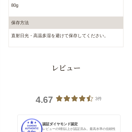
80g
保存方法
直射日光・高温多湿を避けて保存してください。
レビュー
4.67
3件
認証ダイヤモンド認定
レビューの9割以上が認証済み。最高水準の信頼性