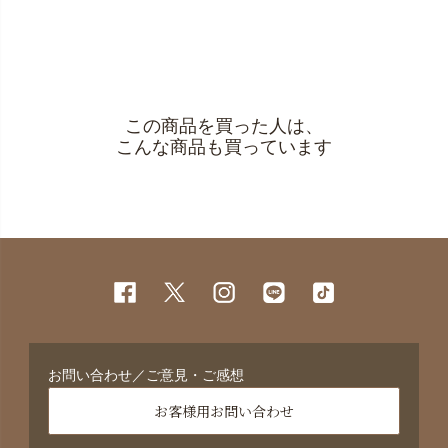
この商品を買った人は、
こんな商品も買っています
お問い合わせ／ご意見・ご感想
お客様用お問い合わせ