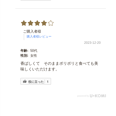
ご購入者様
2023-12-20
年齢:
50代
性別:
女性
香ばしくて そのままポリポリと食べても美
味しくいただけます。
役に立った
1