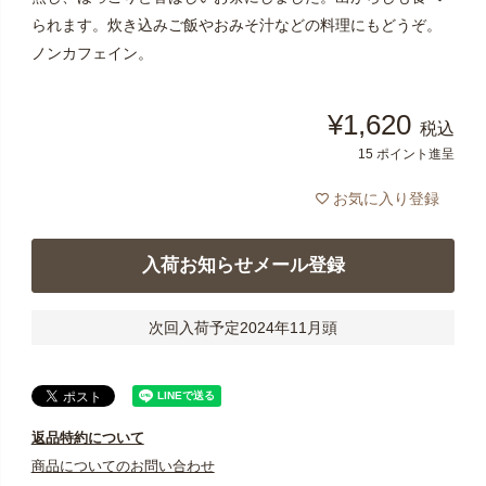
られます。炊き込みご飯やおみそ汁などの料理にもどうぞ。
ノンカフェイン。
¥
1,620
税込
15
ポイント進呈
お気に入り登録
入荷お知らせメール登録
次回入荷予定2024年11月頭
返品特約について
商品についてのお問い合わせ