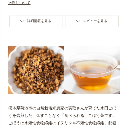
送料について
詳細情報を見る
レビューを見る
熊本県菊池市の自然栽培米農家の実取さんが育てた水田ごぼ
うを焙煎した、余すことなく「食べられる」ごぼう茶です。
ごぼうは水溶性食物繊維のイヌリンや不溶性食物繊維、配糖