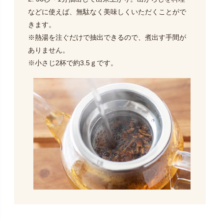
などに使えば、無駄なく美味しくいただくことがで
きます。
※熱湯を注ぐだけで抽出できるので、煮出す手間が
ありません。
※小さじ2杯で約3.5ｇです。