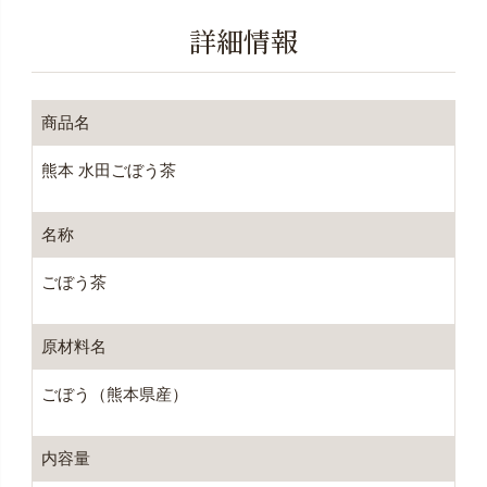
詳細情報
商品名
熊本 水田ごぼう茶
名称
ごぼう茶
原材料名
ごぼう（熊本県産）
内容量