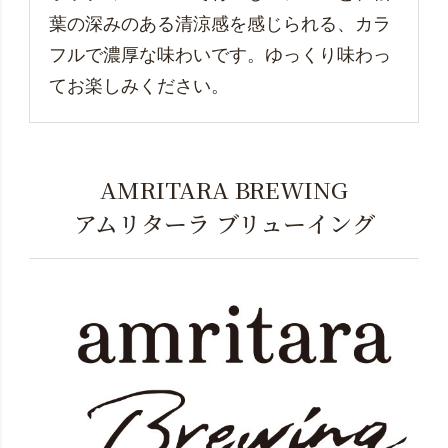
葉の深みのある清涼感を感じられる、カラ
フルで濃厚な味わいです。ゆっくり味わっ
てお楽しみください。
AMRITARA BREWING
アムリターラ ブリューイング