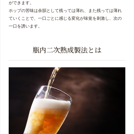
ができます。
ホップの苦味は余韻として残っては薄れ、また残っては薄れ
ていくことで、一口ごとに感じる変化が味覚を刺激し、次の
一口を誘います。
瓶内二次熟成製法とは