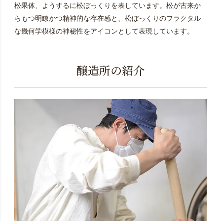
松果体、ようするに松ぼっくりを表しています。松が古来か
らもつ明瞭かつ精神的な存在感と、松ぼっくりのフラクタル
な幾何学模様の神秘性をアイコンとして表現しています。
醸造所の紹介