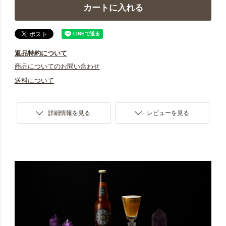
カートに入れる
返品特約について
商品についてのお問い合わせ
送料について
詳細情報を見る
レビューを見る