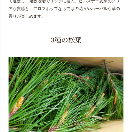
て選定し、複数段階でリッチに投入。ピルスナー麦芽のクリ
アな質感と、アロマホップならではの花々やハーバルな草の
香りが楽しめます。
3種の松葉