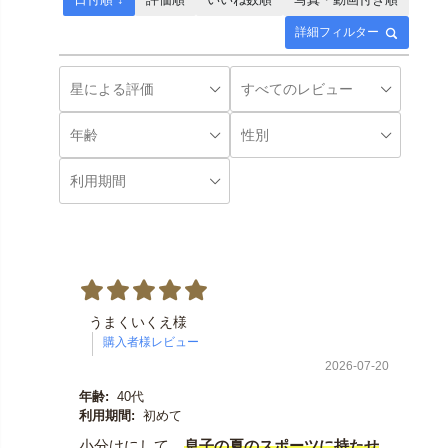
詳細フィルター
うまくいくえ様
2026-07-20
年齢:
40代
利用期間:
初めて
小分けにして、
息子の夏のスポーツに持たせ