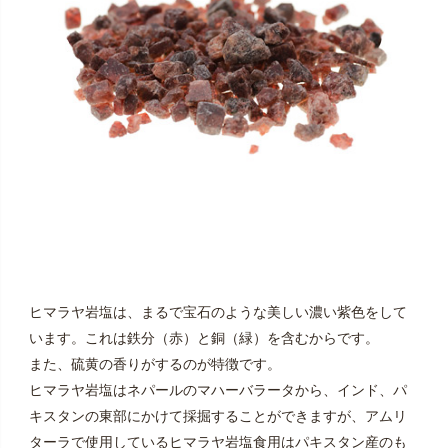
ヒマラヤ岩塩は、まるで宝石のような美しい濃い紫色をして
います。これは鉄分（赤）と銅（緑）を含むからです。
また、硫黄の香りがするのが特徴です。
ヒマラヤ岩塩はネパールのマハーバラータから、インド、パ
キスタンの東部にかけて採掘することができますが、アムリ
ターラで使用しているヒマラヤ岩塩食用はパキスタン産のも