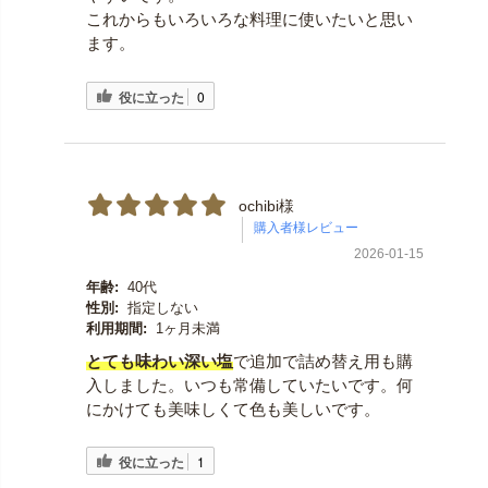
これからもいろいろな料理に使いたいと思い
ます。
役に立った
0
ochibi様
2026-01-15
年齢:
40代
性別:
指定しない
利用期間:
1ヶ月未満
とても味わい深い塩
で追加で詰め替え用も購
入しました。いつも常備していたいです。何
にかけても美味しくて色も美しいです。
役に立った
1