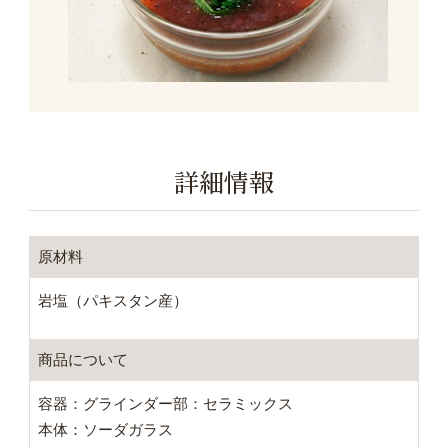
詳細情報
原材料
岩塩（パキスタン産）
商品について
容器：グラインダー部：セラミックス
本体：ソーダガラス