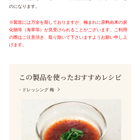
のになります。
※製造には万全を期しておりますが、極まれに原料由来の炭
化物等（海草等）が見受けられることがございます。ご利用
の際はご注意頂き、取り除いて下さいますようお願い申し上
げます。
この製品を使った
おすすめレシピ
・ドレッシング 梅