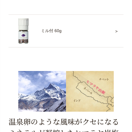
ミル付 60g
温泉卵のような風味がクセになる