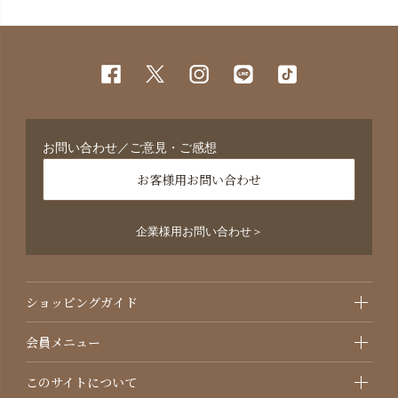
お問い合わせ／ご意見・ご感想
お客様用お問い合わせ
企業様用お問い合わせ＞
ショッピングガイド
会員メニュー
このサイトについて