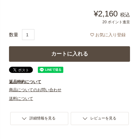
¥
2,160
税込
20
ポイント進呈
お気に入り登録
カートに入れる
返品特約について
商品についてのお問い合わせ
送料について
詳細情報を見る
レビューを見る