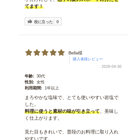
てます！
役に立った
0
Bella様
2026-04-30
年齢:
30代
性別:
女性
利用期間:
1年以上
まろやかな塩味で、とても使いやすい岩塩で
した。
料理に使うと素材の味が引き立って
、美味し
く仕上がります。
見た目もきれいで、普段のお料理に取り入れ
やすいです。