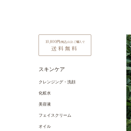
10,800円
(税込)
以上ご購入で
送料無料
スキンケア
クレンジング・洗顔
化粧水
美容液
フェイスクリーム
オイル