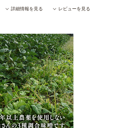
詳細情報を見る
レビューを見る