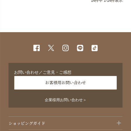
14
件中
1
-
14
件表示
お問い合わせ／ご意見・ご感想
お客様用お問い合わせ
企業様用お問い合わせ＞
ショッピングガイド