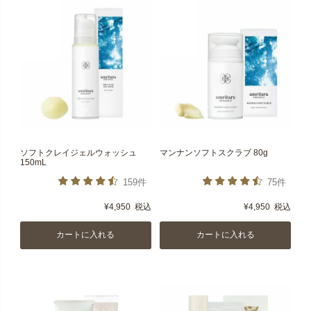
ソフトクレイジェルウォッシュ
マンナンソフトスクラブ 80g
150mL
159件
75件
¥
4,950
税込
¥
4,950
税込
カートに入れる
カートに入れる