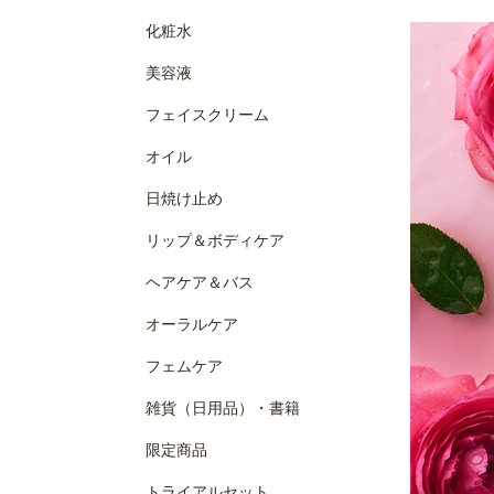
化粧水
美容液
フェイスクリーム
オイル
日焼け止め
リップ＆ボディケア
ヘアケア＆バス
オーラルケア
フェムケア
雑貨（日用品）・書籍
限定商品
トライアルセット