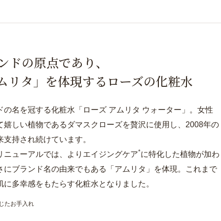
ンドの原点であり、
ムリタ」を体現するローズの化粧水
ドの名を冠する化粧水「ローズ アムリタ ウォーター」。女性
て嬉しい植物であるダマスクローズを贅沢に使用し、2008年の
来支持され続けています。
*
リニューアルでは、よりエイジングケア
に特化した植物が加わ
さにブランド名の由来でもある「アムリタ」を体現。これまで
肌に多幸感をもたらす化粧水となりました。
応じたお手入れ