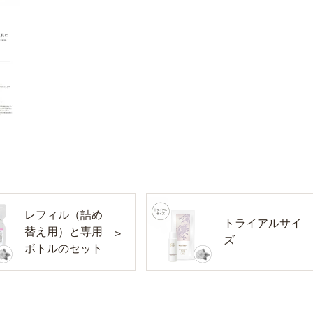
レフィル（詰め
トライアルサイ
替え用）と専用
ズ
ボトルのセット