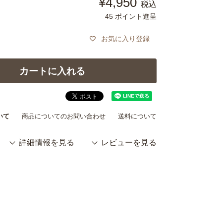
¥
4,950
税込
45
ポイント進呈
お気に入り登録
カートに入れる
いて
商品についてのお問い合わせ
送料について
詳細情報を見る
レビューを見る