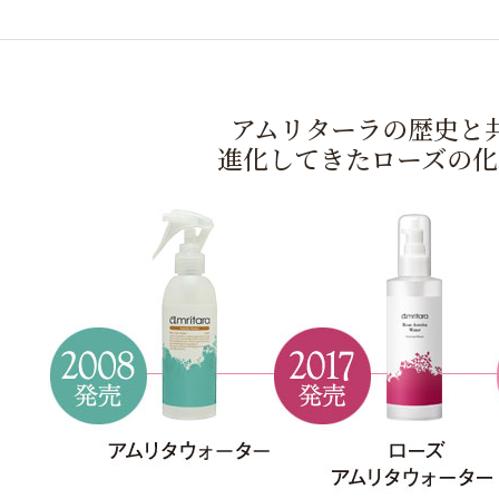
アムリターラの歴史と
進化してきたローズの化