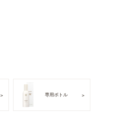
専用ボトル