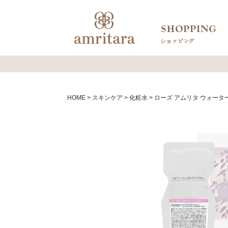
HOME
スキンケア
化粧水
ローズ アムリタ ウォーター