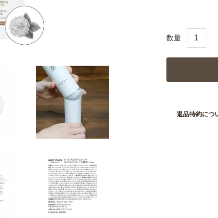
返品特約につ