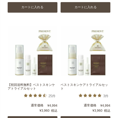
カートに入れる
カートに入れる
【初回送料無料】ベストスキンケ
ベストスキンケアトライアルセッ
アトライアルセット
ト
25件
3件
通常価格
通常価格
¥
4,994
¥
4,994
¥
3,960
税込
¥
3,960
税込