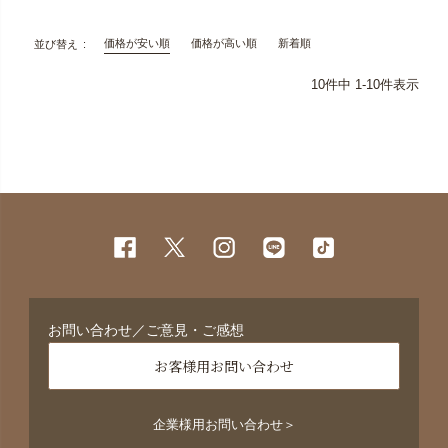
価格が安い順
価格が高い順
新着順
並び替え
10
件中
1
-
10
件表示
お問い合わせ／ご意見・ご感想
お客様用お問い合わせ
企業様用お問い合わせ＞