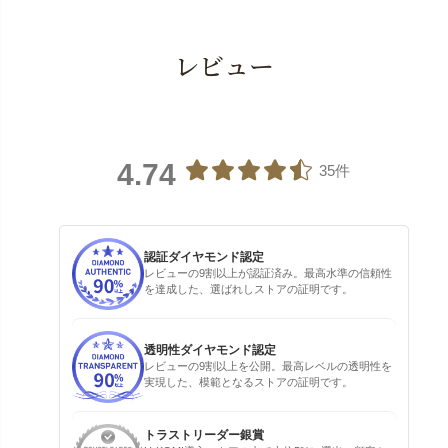
レビュー
4.74
35件
認証ダイヤモンド認定
レビューの9割以上が認証済み。最高水準の信頼性
を達成した、選ばれしストアの証明です。
透明性ダイヤモンド認定
レビューの9割以上を公開。最高レベルの透明性を
実現した、模範となるストアの証明です。
トラストリーダー銀賞