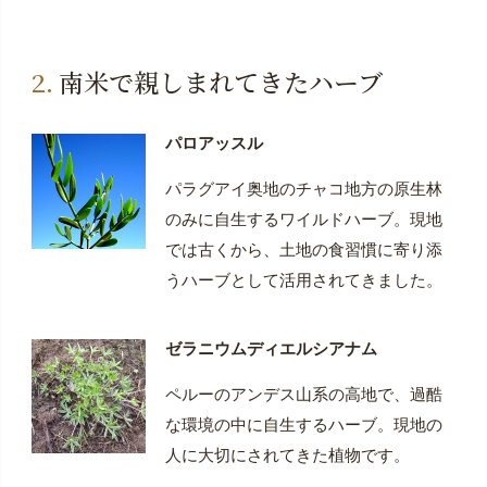
南米で親しまれてきたハーブ
パロアッスル
パラグアイ奥地のチャコ地方の原生林
のみに自生するワイルドハーブ。現地
では古くから、土地の食習慣に寄り添
うハーブとして活用されてきました。
ゼラニウムディエルシアナム
ペルーのアンデス山系の高地で、過酷
な環境の中に自生するハーブ。現地の
人に大切にされてきた植物です。