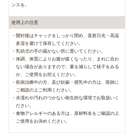
ンスを。
使用上の注意
・開封後はチャックをしっかり閉め、直射日光・高温
多湿を避けて保存してください。
・乳幼児の手の届かない所に置いてください。
・体調、体質によりお腹が緩くなったり、まれに合わ
ない場合がありますので、量を減らして様子をみる
か、ご使用をお控えください。
・疾病治療中の方、及び妊娠・授乳中の方は、医師に
ご相談の上ご利用ください。
・水濡れや汚れのつかない衛生的な環境でお取扱いく
ださい。
・食物アレルギーのある方は、原材料名をご確認の上
ご使用をお決めください。