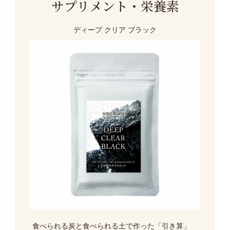
サプリメント・栄養素
ディープ クリア ブラック
食べられる炭と食べられる土で作った「引き算」