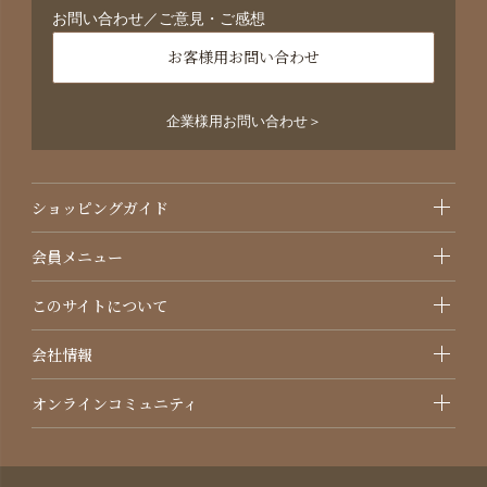
お問い合わせ／ご意見・ご感想
お客様用お問い合わせ
企業様用お問い合わせ＞
ショッピングガイド
会員メニュー
このサイトについて
会社情報
オンラインコミュニティ