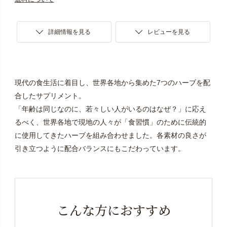
詳細情報を見る
レビューを見る
現代の食生活に着目し、世界各地から集めた7つのハーブを配
合したサプリメント。
「年齢は同じなのに、若々しい人がいるのはなぜ？」に応え
るべく、世界各地で現地の人々が「食習慣」のために伝統的
に使用してきたハーブを組み合わせました。各素材の良さが
引き立つように配合バランスにもこだわっています。
こんな方におすすめ