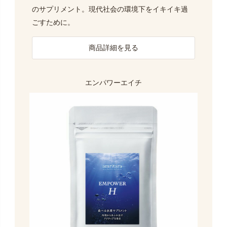
のサプリメント。現代社会の環境下をイキイキ過
ごすために。
商品詳細を見る
エンパワーエイチ