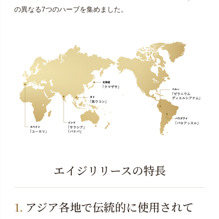
の異なる7つのハーブを集めました。
エイジリリースの特長
アジア各地で伝統的に使用されて