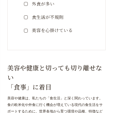
外食が多い
食生活が不規則
美容を心掛けている
美容や健康と切っても切り離せな
い
「食事」に着目
美容や健康は、私たちの「食生活」と深く関わっています。
食の欧米化や外食に行く機会が増えている現代の食生活をサ
ポートするために、世界各地から育つ環境や品種、特徴など