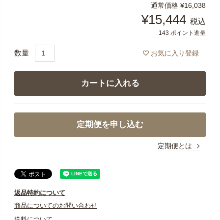
通常価格
¥
16,038
¥
15,444
税込
143
ポイント進呈
お気に入り登録
カートに入れる
定期便を申し込む
定期便とは
返品特約について
商品についてのお問い合わせ
送料について