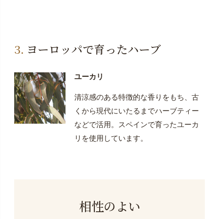
ヨーロッパで育ったハーブ
ユーカリ
清涼感のある特徴的な香りをもち、古
くから現代にいたるまでハーブティー
などで活用。スペインで育ったユーカ
リを使用しています。
相性のよい