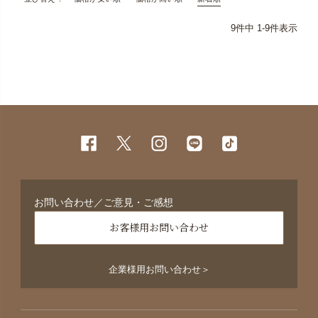
9
件中
1
-
9
件表示
お問い合わせ／ご意見・ご感想
お客様用お問い合わせ
企業様用お問い合わせ＞