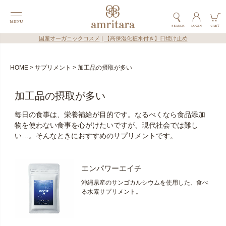
国産オーガニックコスメ
|
【高保湿化粧水付き】日焼け止め
HOME
サプリメント
加工品の摂取が多い
加工品の摂取が多い
毎日の食事は、栄養補給が目的です。なるべくなら食品添加
物を使わない食事を心がけたいですが、現代社会では難し
い…。そんなときにおすすめのサプリメントです。
エンパワーエイチ
沖縄県産のサンゴカルシウムを使用した、食べ
る水素サプリメント。