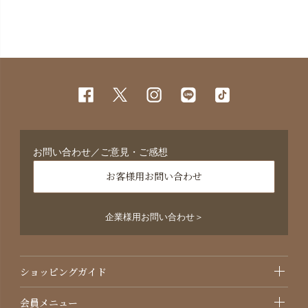
お問い合わせ／ご意見・ご感想
お客様用お問い合わせ
企業様用お問い合わせ＞
ショッピングガイド
会員メニュー