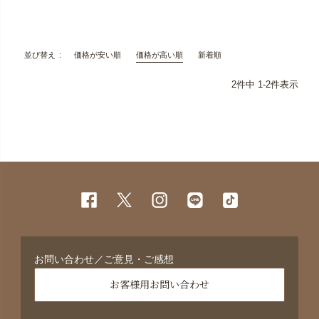
価格が安い順
価格が高い順
新着順
並び替え
2
件中
1
-
2
件表示
お問い合わせ／ご意見・ご感想
お客様用お問い合わせ