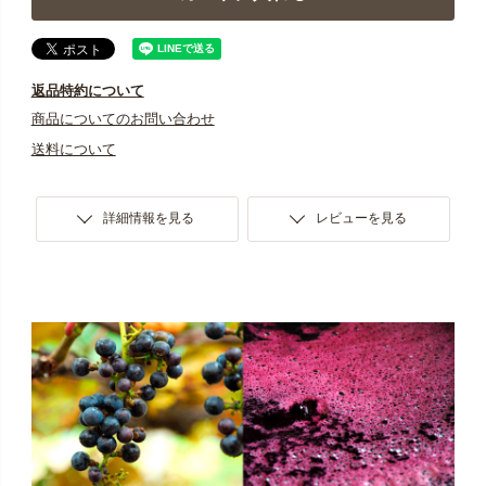
返品特約について
商品についてのお問い合わせ
送料について
詳細情報を見る
レビューを見る