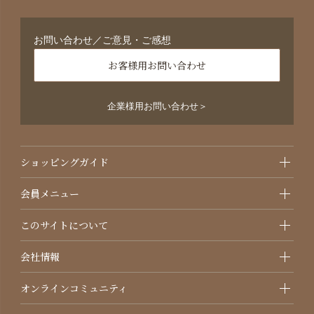
お問い合わせ／ご意見・ご感想
お客様用お問い合わせ
企業様用お問い合わせ＞
ショッピングガイド
会員メニュー
このサイトについて
会社情報
オンラインコミュニティ