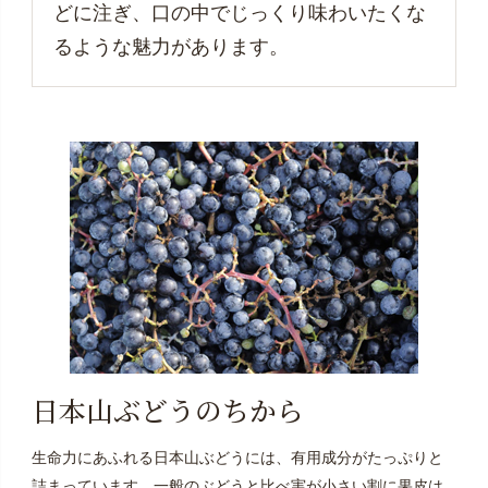
どに注ぎ、口の中でじっくり味わいたくな
るような魅力があります。
日本山ぶどうのちから
生命力にあふれる日本山ぶどうには、有用成分がたっぷりと
詰まっています。一般のぶどうと比べ実が小さい割に果皮は