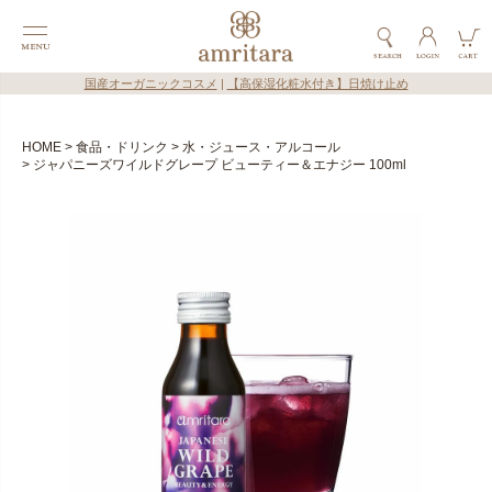
国産オーガニックコスメ
|
【高保湿化粧水付き】日焼け止め
HOME
食品・ドリンク
水・ジュース・アルコール
ジャパニーズワイルドグレープ ビューティー＆エナジー 100ml