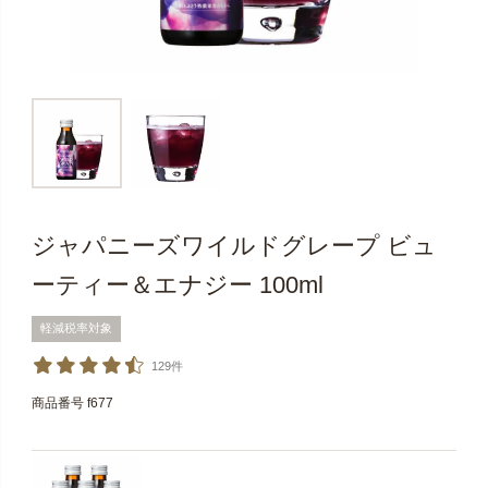
ジャパニーズワイルドグレープ ビュ
ーティー＆エナジー 100ml
軽減税率対象
129件
商品番号
f677