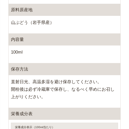
原料原産地
山ぶどう（岩手県産）
内容量
100ml
保存方法
直射日光、高温多湿を避け保存してください。
開栓後は必ず冷蔵庫で保存し、なるべく早めにお召し
上がりください。
栄養成分表
栄養成分表示（100ml当たり）