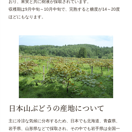
おり、果実と共に樹液が採取されています。
収穫期は9月中旬～10月中旬で、完熟すると糖度が14～20度
ほどにもなります。
日本山ぶどうの産地について
主に冷涼な気候に分布するため、日本でも北海道、青森県、
岩手県、山形県などで採取され、その中でも岩手県は全国一