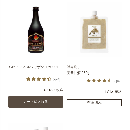
ルビアン ペルシャザクロ 500ml
販売終了
美養甘酒 250g
35件
7件
¥
9,180
税込
¥
745
税込
カートに入れる
在庫切れ