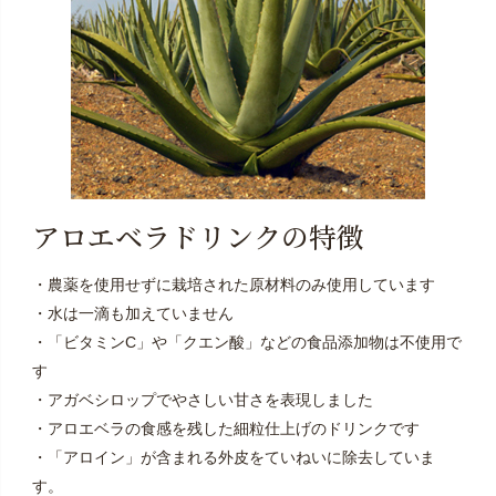
アロエベラドリンクの特徴
・農薬を使用せずに栽培された原材料のみ使用しています
・水は一滴も加えていません
・「ビタミンC」や「クエン酸」などの食品添加物は不使用で
す
・アガベシロップでやさしい甘さを表現しました
・アロエベラの食感を残した細粒仕上げのドリンクです
・「アロイン」が含まれる外皮をていねいに除去していま
す。