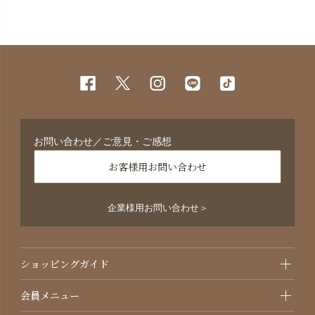
お問い合わせ／ご意見・ご感想
お客様用お問い合わせ
企業様用お問い合わせ＞
ショッピングガイド
会員メニュー