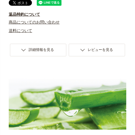
返品特約について
商品についてのお問い合わせ
送料について
詳細情報を見る
レビューを見る