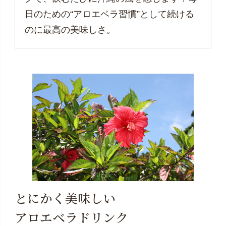
日のための“アロエベラ習慣”として続ける
のに最高の美味しさ。
とにかく美味しい
アロエベラドリンク