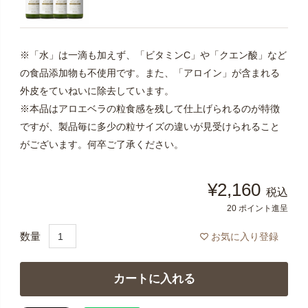
※「水」は一滴も加えず、「ビタミンC」や「クエン酸」など
の食品添加物も不使用です。また、「アロイン」が含まれる
外皮をていねいに除去しています。
※本品はアロエベラの粒食感を残して仕上げられるのが特徴
ですが、製品毎に多少の粒サイズの違いが見受けられること
がございます。何卒ご了承ください。
¥
2,160
税込
20
ポイント進呈
お気に入り登録
カートに入れる