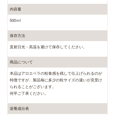
内容量
500ｍl
保存方法
直射日光・高温を避けて保存してください。
商品について
本品はアロエベラの粒食感を残して仕上げられるのが
特徴ですが、製品毎に多少の粒サイズの違いが見受け
られることがございます。
何卒ご了承ください。
栄養成分表