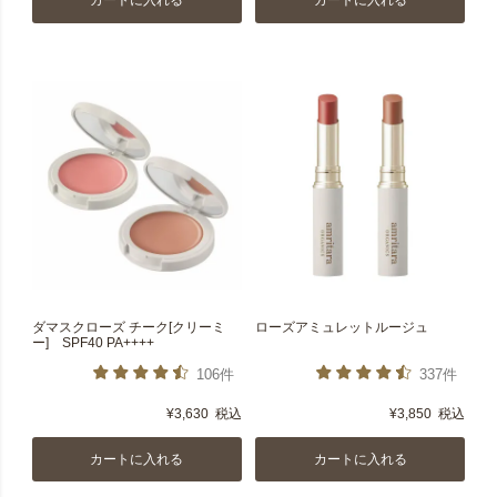
カートに入れる
カートに入れる
ダマスクローズ チーク[クリーミ
ローズアミュレットルージュ
ー] SPF40 PA++++
106件
337件
¥
3,630
税込
¥
3,850
税込
カートに入れる
カートに入れる