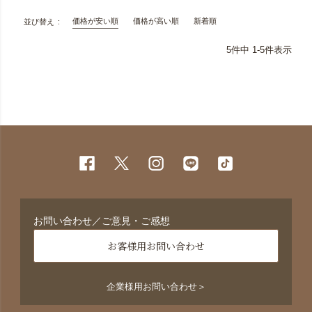
価格が安い順
価格が高い順
新着順
並び替え
5
件中
1
-
5
件表示
お問い合わせ／ご意見・ご感想
お客様用お問い合わせ
企業様用お問い合わせ＞