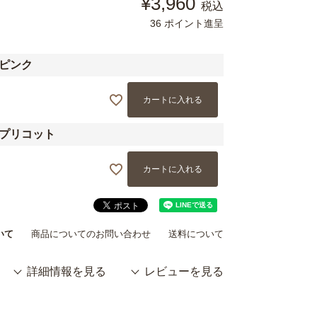
¥
3,960
税込
36
ポイント進呈
ルピンク
カートに入れる
アプリコット
カートに入れる
いて
商品についてのお問い合わせ
送料について
詳細情報を見る
レビューを見る