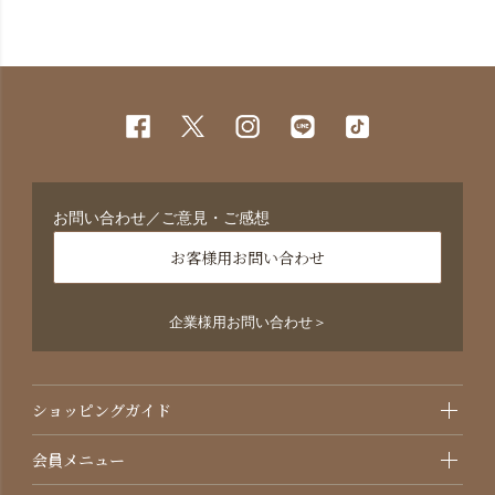
お問い合わせ／ご意見・ご感想
お客様用お問い合わせ
企業様用お問い合わせ＞
ショッピングガイド
会員メニュー