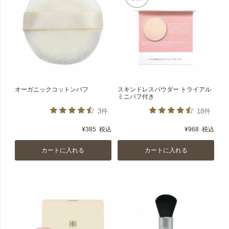
オーガニックコットンパフ
スキンドレスパウダー トライアル
ミニパフ付き
3件
18件
¥
385
税込
¥
968
税込
カートに入れる
カートに入れる