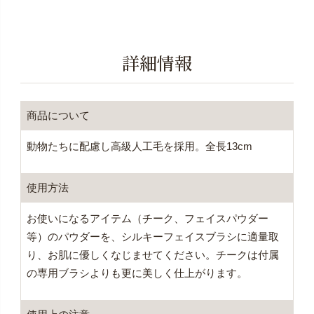
詳細情報
商品について
動物たちに配慮し高級人工毛を採用。全長13cm
使用方法
お使いになるアイテム（チーク、フェイスパウダー
等）のパウダーを、シルキーフェイスブラシに適量取
り、お肌に優しくなじませてください。チークは付属
の専用ブラシよりも更に美しく仕上がります。