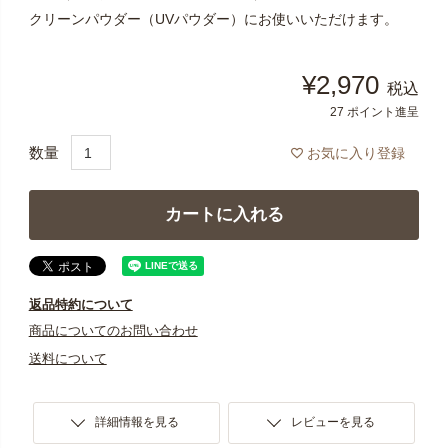
クリーンパウダー（UVパウダー）にお使いいただけます。
¥
2,970
税込
27
ポイント進呈
お気に入り登録
カートに入れる
返品特約について
商品についてのお問い合わせ
送料について
詳細情報を見る
レビューを見る