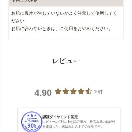
使用上の注意
お肌に異常が生じていないかよく注意して使用してく
ださい。
お肌に合わないときは、ご使用をおやめください。
レビュー
4.90
10件
認証ダイヤモンド認定
レビューの9割以上が認証済み。最高水準の信頼性
を達成した、選ばれしストアの証明です。