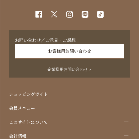
お問い合わせ／ご意見・ご感想
お客様用お問い合わせ
企業様用お問い合わせ＞
ショッピングガイド
会員メニュー
このサイトについて
会社情報