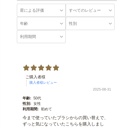
ご購入者様
2025-08-31
年齢:
50代
性別:
女性
利用期間:
初めて
今まで使っていたブラシからの買い替えで、
ずっと気になっていたこちらを購入しまし