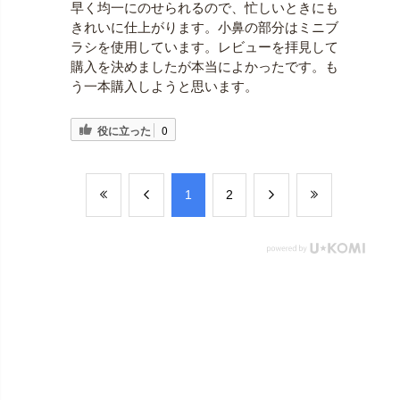
早く均一にのせられるので、忙しいときにも
きれいに仕上がります。小鼻の部分はミニブ
ラシを使用しています。レビューを拝見して
購入を決めましたが本当によかったです。も
う一本購入しようと思います。
役に立った
0
​1
​2