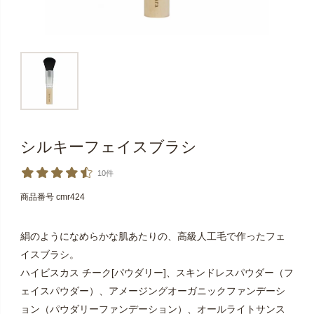
シルキーフェイスブラシ
10件
商品番号
cmr424
絹のようになめらかな肌あたりの、高級人工毛で作ったフェ
イスブラシ。
ハイビスカス チーク[パウダリー]、スキンドレスパウダー（フ
ェイスパウダー）、アメージングオーガニックファンデーシ
ョン（パウダリーファンデーション）、オールライトサンス