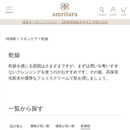
国産オーガニックコスメ
|
【高保湿化粧水付き】日焼け止め
HOME
スキンケア
乾燥
乾燥
乾燥を感じる原因はさまざまですが、まずは潤いを奪いすぎ
ないクレンジングを使うのがおすすめです。その後、高保湿
化粧水や濃厚なフェイスクリームで肌を潤しましょう。
価格が安い順
価格が高い順
新着順
並び替え