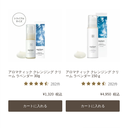
アロマティック クレンジング クリ
アロマティック クレンジング クリ
ーム ラベンダー 30g
ーム ラベンダー 150ｇ
282件
282件
¥
1,320
税込
¥
4,950
税込
カートに入れる
カートに入れる