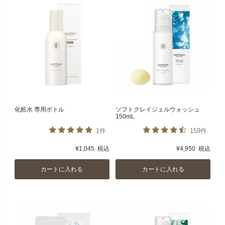
化粧水 専用ボトル
ソフトクレイジェルウォッシュ
150mL
1件
159件
¥
1,045
税込
¥
4,950
税込
カートに入れる
カートに入れる