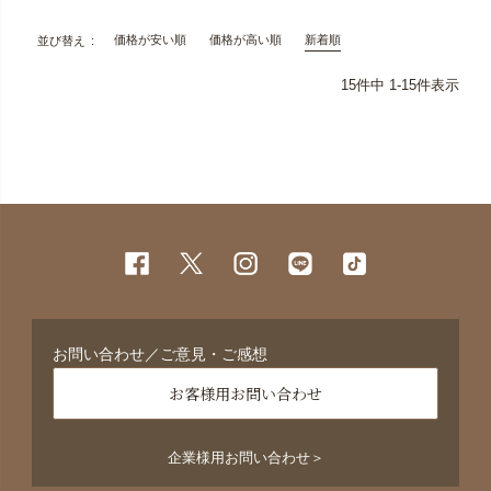
価格が安い順
価格が高い順
新着順
並び替え
15
件中
1
-
15
件表示
お問い合わせ／ご意見・ご感想
お客様用お問い合わせ
企業様用お問い合わせ＞