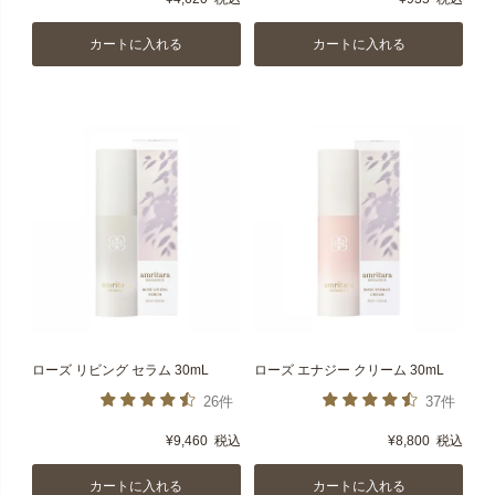
カートに入れる
カートに入れる
ローズ リビング セラム 30mL
ローズ エナジー クリーム 30mL
26件
37件
¥
9,460
税込
¥
8,800
税込
カートに入れる
カートに入れる