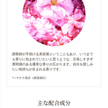
調香師が手掛ける美容液ということもあり、いつまで
も香りに包まれていたいと思うような、主張しすぎず
透明感のある優美な香りが広がります。自分を慈しみ
たい気持ちが生まれる香りです。
*ハマナス花水（保湿成分）
主な配合成分