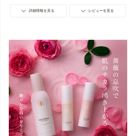
詳細情報を見る
レビューを見る