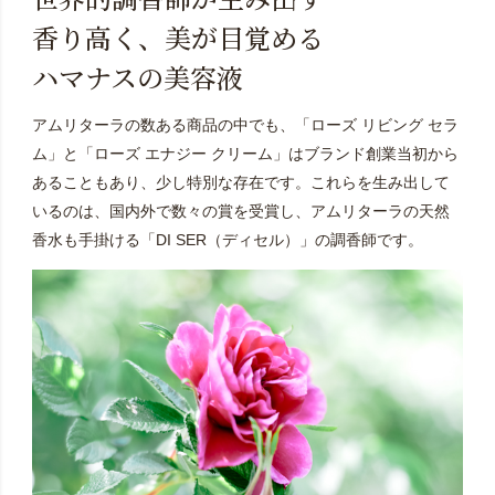
香り高く、美が目覚める
ハマナスの美容液
アムリターラの数ある商品の中でも、「ローズ リビング セラ
ム」と「ローズ エナジー クリーム」はブランド創業当初から
あることもあり、少し特別な存在です。これらを生み出して
いるのは、国内外で数々の賞を受賞し、アムリターラの天然
香水も手掛ける「DI SER（ディセル）」の調香師です。