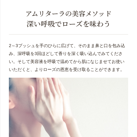
アムリターラの美容メソッド
深い呼吸でローズを味わう
2～3プッシュを手のひらに広げて、そのまま鼻と口を包み込
み、深呼吸を3回ほどして香りを深く吸い込んでみてくださ
い。そして美容液を呼吸で温めてから肌になじませてお使い
いただくと、よりローズの恩恵を受け取ることができます。