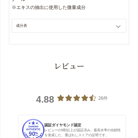
※エキスの抽出に使用した微量成分
成分表
レビュー
4.88
26件
認証ダイヤモンド認定
レビューの9割以上が認証済み。最高水準の信頼性
を達成した、選ばれしストアの証明です。