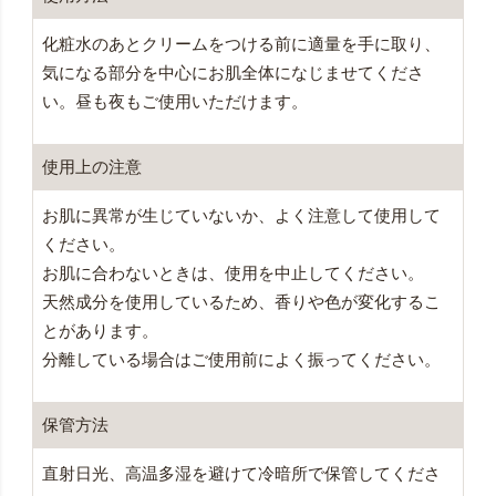
化粧水のあとクリームをつける前に適量を手に取り、
気になる部分を中心にお肌全体になじませてくださ
い。昼も夜もご使用いただけます。
使用上の注意
お肌に異常が生じていないか、よく注意して使用して
ください。
お肌に合わないときは、使用を中止してください。
天然成分を使用しているため、香りや色が変化するこ
とがあります。
分離している場合はご使用前によく振ってください。
保管方法
直射日光、高温多湿を避けて冷暗所で保管してくださ