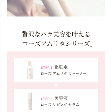
贅沢なバラ美容を叶える
「ローズアムリタシリーズ」