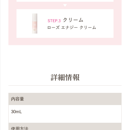
詳細情報
内容量
30mL
使用方法