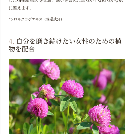
に整えます。
*シロキクラゲエキス（保湿成分）
4.
自分を磨き続けたい女性のための植
物を配合