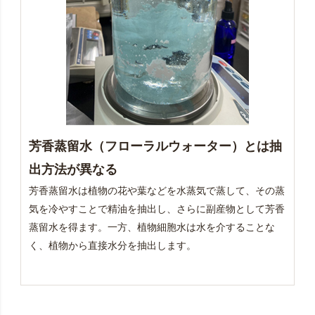
芳香蒸留水（フローラルウォーター）とは抽
出方法が異なる
芳香蒸留水は植物の花や葉などを水蒸気で蒸して、その蒸
気を冷やすことで精油を抽出し、さらに副産物として芳香
蒸留水を得ます。一方、植物細胞水は水を介することな
く、植物から直接水分を抽出します。