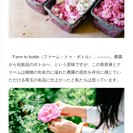
「Farm to bottle（ファーム・トゥ・ボトル）」―――。農園
から化粧品のボトルへ、という意味ですが、この美容液とク
リームは植物の生命力に溢れた農園の息吹を存分に感じてい
ただける珠玉の名品に仕上がったと私たちは思っています。