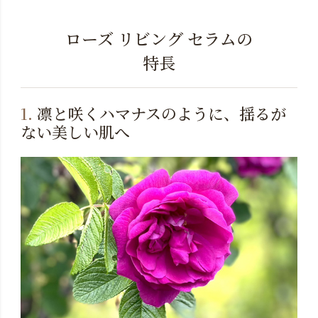
ローズ リビング セラムの
特長
1.
凛と咲くハマナスのように、揺るが
ない美しい肌へ