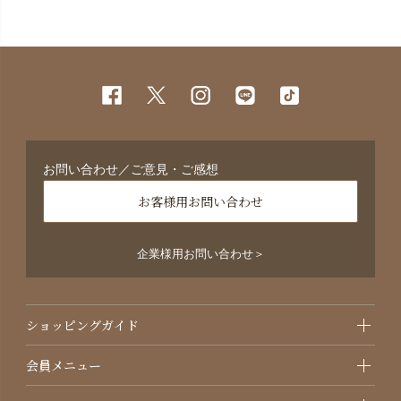
お問い合わせ／ご意見・ご感想
お客様用お問い合わせ
企業様用お問い合わせ＞
ショッピングガイド
会員メニュー