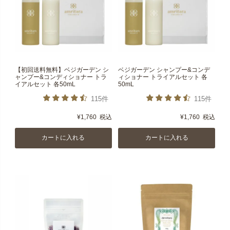
【初回送料無料】ベジガーデン シ
ベジガーデン シャンプー&コンデ
ャンプー&コンディショナー トラ
ィショナー トライアルセット 各
イアルセット 各50mL
50mL
115件
115件
¥
1,760
税込
¥
1,760
税込
カートに入れる
カートに入れる