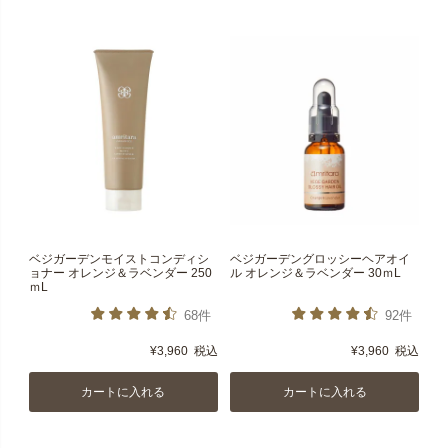
ベジガーデンモイストコンディシ
ベジガーデングロッシーヘアオイ
ョナー オレンジ＆ラベンダー 250
ル オレンジ＆ラベンダー 30ｍL
ｍL
68件
92件
¥
3,960
税込
¥
3,960
税込
カートに入れる
カートに入れる