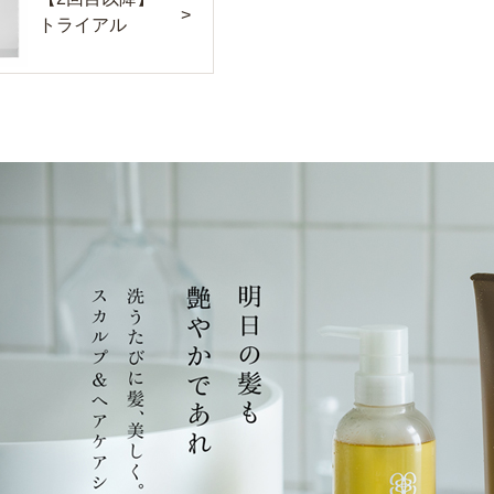
トライアル