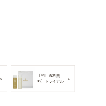
【初回送料無
料】トライアル