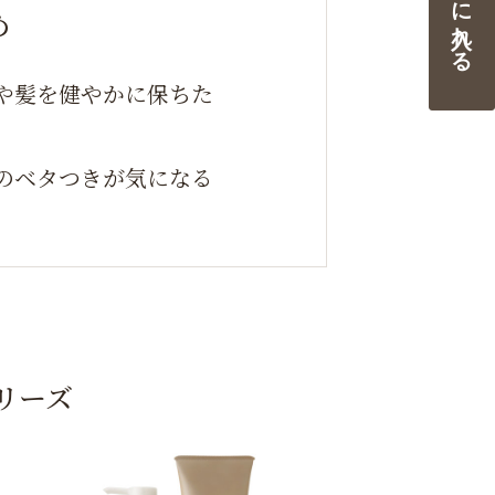
カートに入れる
め
や髪を健やかに保ちた
のベタつきが気になる
リーズ