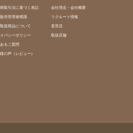
商取引法に基づく表記
会社理念・会社概要
販売管理者標識
リクルート情報
取扱商品について
直営店
イバシーポリシー
取扱店舗
あるご質問
様の声（レビュー）