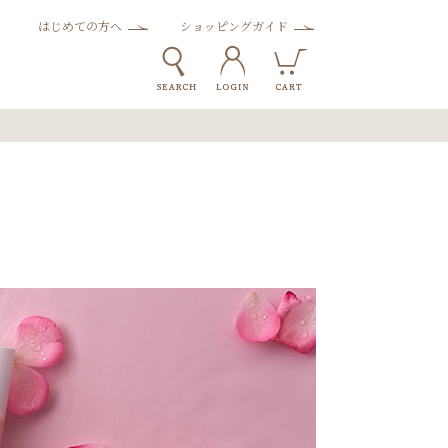
はじめての方へ
ショッピングガイド