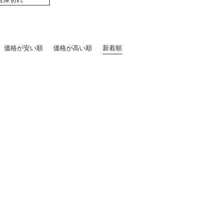
価格が安い順
価格が高い順
新着順