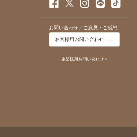
お問い合わせ／ご意見・ご感想
お客様用お問い合わせ
企業様用お問い合わせ＞