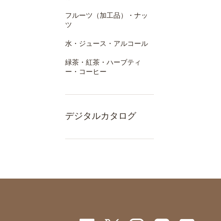
フルーツ（加工品）・ナッ
ツ
水・ジュース・アルコール
緑茶・紅茶・ハーブティ
ー・コーヒー
デジタルカタログ