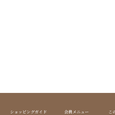
ショッピングガイド
会員メニュー
こ