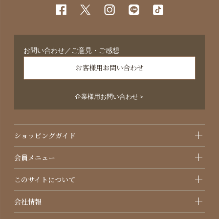
お問い合わせ／ご意見・ご感想
お客様用お問い合わせ
企業様用お問い合わせ＞
ショッピングガイド
会員メニュー
このサイトについて
会社情報