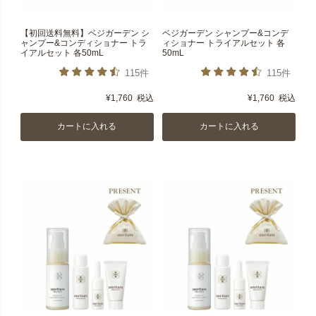
【初回送料無料】ベジガーデン シ
ベジガーデン シャンプー&コンデ
ャンプー&コンディショナー トラ
ィショナー トライアルセット 各
イアルセット 各50mL
50mL
115件
115件
¥
1,760
税込
¥
1,760
税込
カートに入れる
カートに入れる