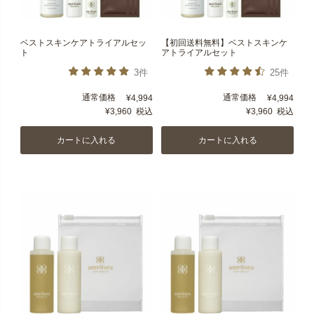
ベストスキンケアトライアルセッ
【初回送料無料】ベストスキンケ
ト
アトライアルセット
3件
25件
通常価格
通常価格
¥
4,994
¥
4,994
¥
3,960
税込
¥
3,960
税込
カートに入れる
カートに入れる