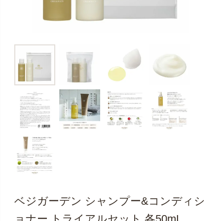
ベジガーデン シャンプー&コンディシ
ョナー トライアルセット 各50mL