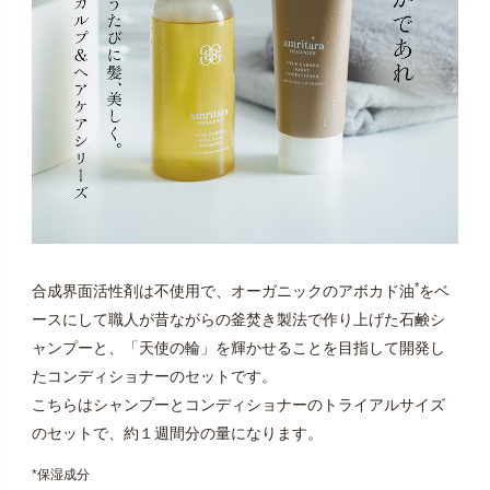
*
合成界面活性剤は不使用で、オーガニックのアボカド油
をベ
ースにして職人が昔ながらの釜焚き製法で作り上げた石鹸シ
ャンプーと、「天使の輪」を輝かせることを目指して開発し
たコンディショナーのセットです。
こちらはシャンプーとコンディショナーのトライアルサイズ
のセットで、約１週間分の量になります。
*保湿成分