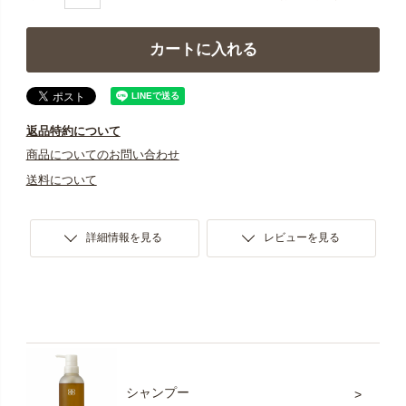
カートに入れる
返品特約について
商品についてのお問い合わせ
送料について
詳細情報を見る
レビューを見る
シャンプー