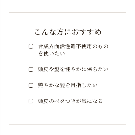
こんな方におすすめ
合成界面活性剤不使用の
もの
を使いたい
頭皮や髪を健やかに保ちたい
艶やかな髪を目指したい
頭皮のベタつきが気になる