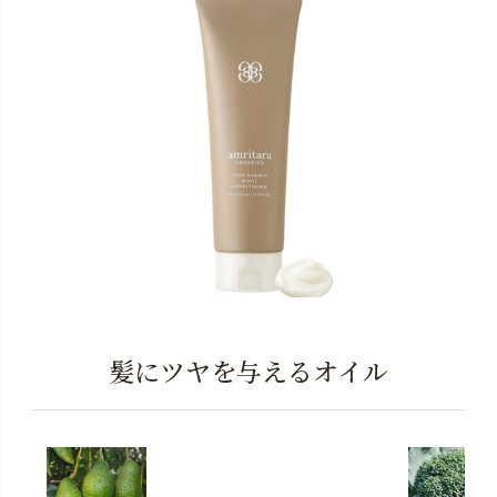
髪にツヤを与えるオイル