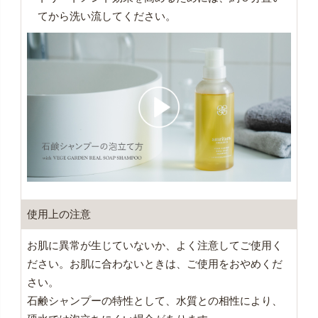
てから洗い流してください。
使用上の注意
お肌に異常が生じていないか、よく注意してご使用く
ださい。お肌に合わないときは、ご使用をおやめくだ
さい。
石鹸シャンプーの特性として、水質との相性により、