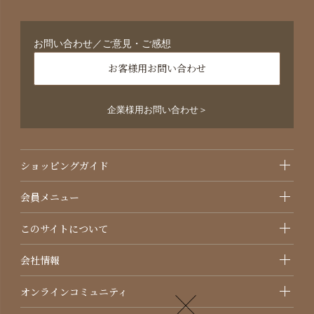
お問い合わせ／ご意見・ご感想
お客様用お問い合わせ
企業様用お問い合わせ＞
ショッピングガイド
会員メニュー
このサイトについて
会社情報
オンラインコミュニティ