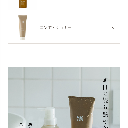
コンディショナー