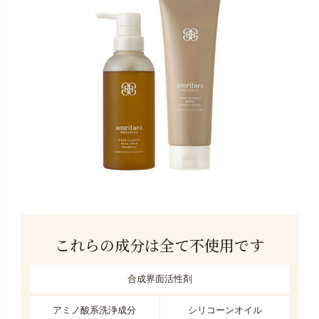
これらの成分は全て不使用です
合成界面活性剤
アミノ酸系洗浄成分
シリコーンオイル