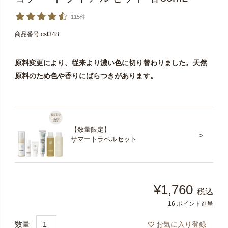
115件
商品番号
cst348
原料変更により、従来より濃い色に切り替わりました。天然
原料のため色や香りにばらつきがあります。
【数量限定】
サマートラベルセット
¥
1,760
税込
16
ポイント進呈
お気に入り登録