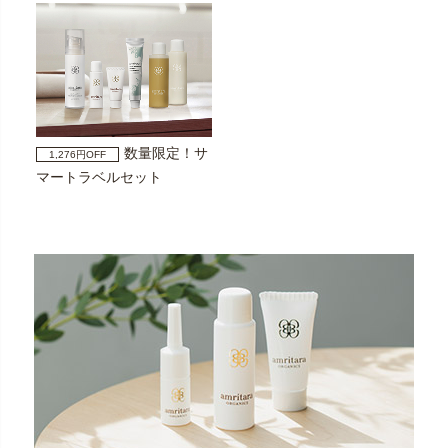
数量限定！サ
1,276円OFF
マートラベルセット