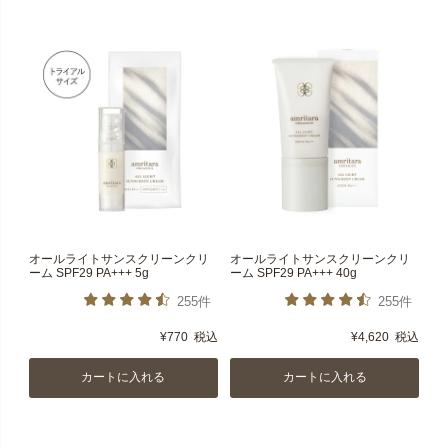
オールライトサンスクリーンクリ
オールライトサンスクリーンクリ
ーム SPF29 PA+++ 5g
ーム SPF29 PA+++ 40g
255件
255件
¥
770
税込
¥
4,620
税込
カートに入れる
カートに入れる