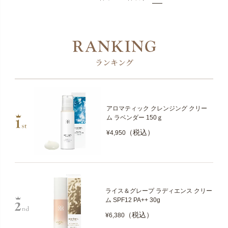
ランキング
アロマティック クレンジング クリー
ム ラベンダー 150ｇ
（税込）
¥4,950
ライス＆グレープ ラディエンス クリー
ム SPF12 PA++ 30g
（税込）
¥6,380