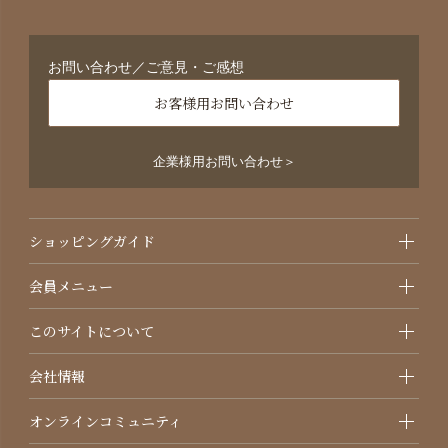
お問い合わせ／ご意見・ご感想
お客様用お問い合わせ
企業様用お問い合わせ＞
ショッピングガイド
会員メニュー
このサイトについて
会社情報
オンラインコミュニティ