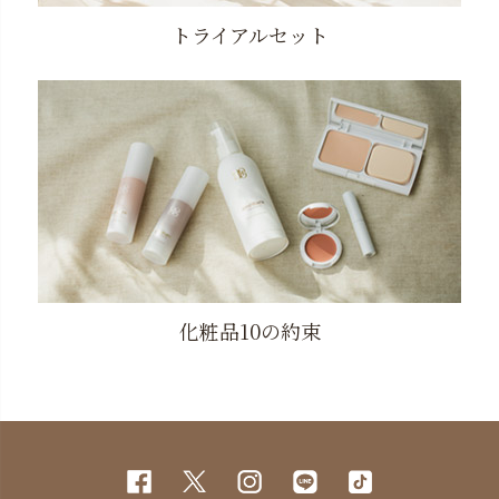
トライアルセット
化粧品10の約束