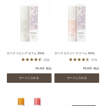
ローズ リビング セラム 30mL
ローズ エナジー クリーム 30mL
26件
37件
¥
9,460
税込
¥
8,800
税込
カートに入れる
カートに入れる