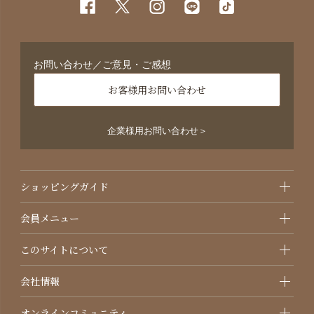
お問い合わせ／ご意見・ご感想
お客様用お問い合わせ
企業様用お問い合わせ＞
ショッピングガイド
会員メニュー
このサイトについて
会社情報
オンラインコミュニティ