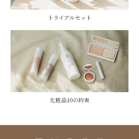
トライアルセット
化粧品10の約束