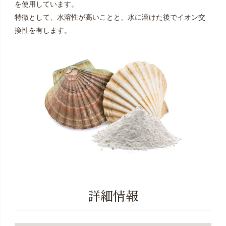
を使用しています。
特徴として、水溶性が高いことと、水に溶けた後でイオン交
換性を有します。
詳細情報