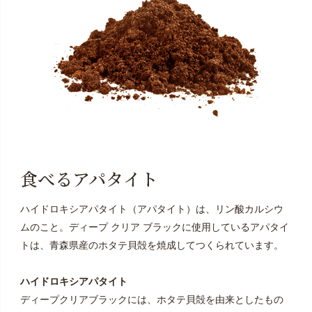
食べるアパタイト
ハイドロキシアパタイト（アパタイト）は、リン酸カルシウ
ムのこと。ディープ クリア ブラックに使用しているアパタイ
トは、青森県産のホタテ貝殻を焼成してつくられています。
ハイドロキシアパタイト
ディープクリアブラックには、ホタテ貝殻を由来としたもの