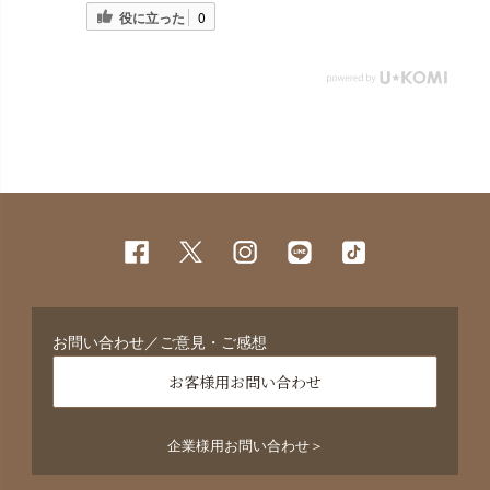
役に立った
0
お問い合わせ／ご意見・ご感想
お客様用お問い合わせ
企業様用お問い合わせ＞