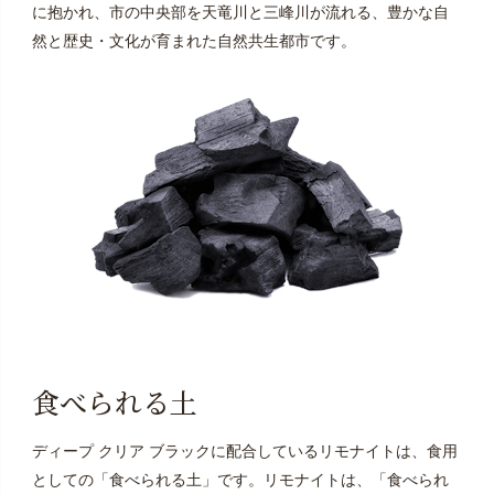
に抱かれ、市の中央部を天竜川と三峰川が流れる、豊かな自
然と歴史・文化が育まれた自然共生都市です。
食べられる土
ディープ クリア ブラックに配合しているリモナイトは、食用
としての「食べられる土」です。リモナイトは、「食べられ