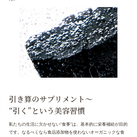
引き算のサプリメント～
“引く”という美容習慣
私たちの生活に欠かせない“食事”は、基本的に栄養補給が目的
です。なるべくなら食品添加物を使わないオーガニックな食