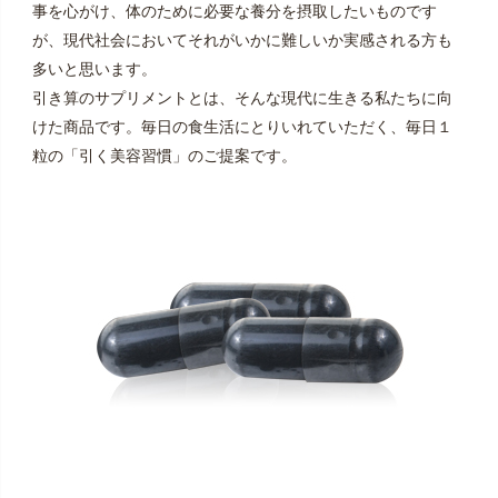
事を心がけ、体のために必要な養分を摂取したいものです
が、現代社会においてそれがいかに難しいか実感される方も
多いと思います。
引き算のサプリメントとは、そんな現代に生きる私たちに向
けた商品です。毎日の食生活にとりいれていただく、毎日１
粒の「引く美容習慣」のご提案です。