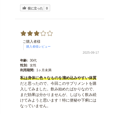
役に立った
0
ご購入者様
2025-09-17
年齢:
30代
性別:
女性
利用期間:
1ヶ月未満
私は身体に色々なものを溜め込みやすい体質
だと思ったので、今回このサプリメントを購
入してみました。飲み始めたばかりなので、
まだ効果は分かりませんが、しばらく飲み続
けてみようと思います！特に便秘や下痢には
なっていません。