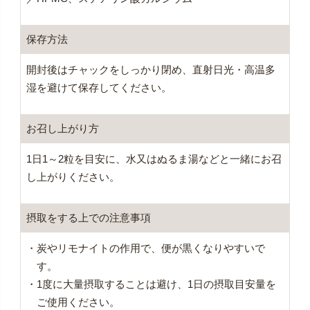
保存方法
開封後はチャックをしっかり閉め、直射日光・高温多
湿を避けて保存してください。
お召し上がり方
1日1～2粒を目安に、水又はぬるま湯などと一緒にお召
し上がりください。
摂取をする上での注意事項
・炭やリモナイトの作用で、便が黒くなりやすいで
す。
・1度に大量摂取することは避け、1日の摂取目安量を
ご使用ください。