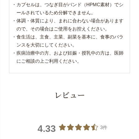
・カプセルは、つなぎ目がバンド（HPMC素材）でシ
ールされているため分解できません。
・体調・体質により、まれに合わない場合があります
ので、その場合はご使用をお控えください。
・食生活は、主食、主菜、副菜を基本に、食事のバラ
ンスを大切にしてください。
・疾病治療中の方、および妊娠・授乳中の方は、医師
にご相談の上ご利用ください。
レビュー
4.33
3件