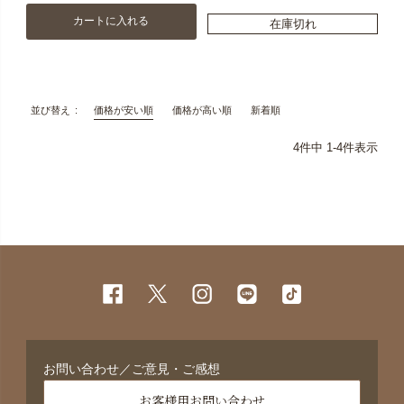
カートに入れる
在庫切れ
価格が安い順
価格が高い順
新着順
並び替え
4
件中
1
-
4
件表示
お問い合わせ／ご意見・ご感想
お客様用お問い合わせ