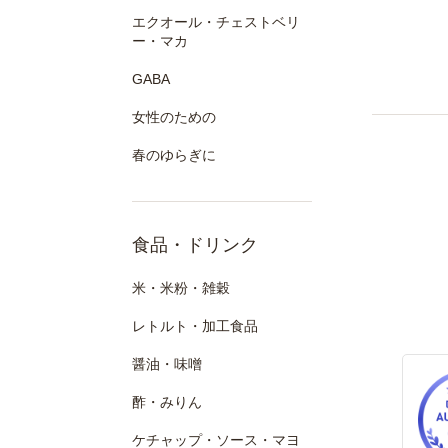
エクオール・チェストベリ
ー・マカ
GABA
女性のための
春のゆらぎに
食品・ドリンク
米・米粉・雑穀
レトルト・加工食品
醤油・味噌
酢・みりん
ケチャップ・ソース・マヨ