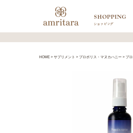
HOME
サプリメント
プロポリス・マヌカハニー
プロ