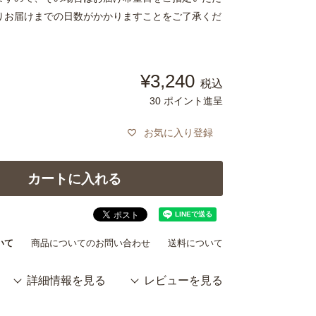
りお届けまでの日数がかかりますことをご了承くだ
¥
3,240
税込
30
ポイント進呈
お気に入り登録
カートに入れる
いて
商品についてのお問い合わせ
送料について
詳細情報を見る
レビューを見る