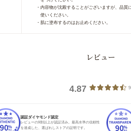
・内容物が沈殿することがございますが、品質
使いください。
・肌に塗布するのはお止めください。
レビュー
4.87
認証ダイヤモンド認定
レビューの9割以上が認証済み。最高水準の信頼性
を達成した、選ばれしストアの証明です。