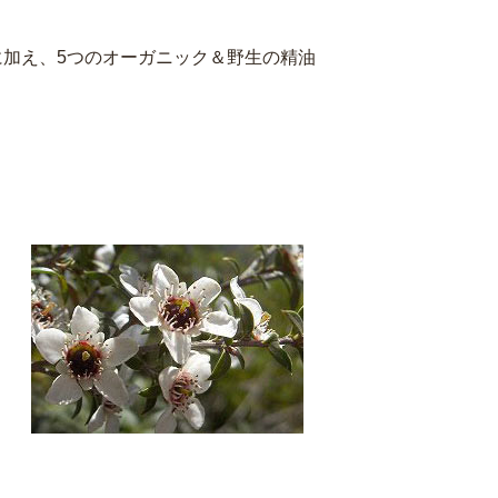
に加え、5つのオーガニック＆野生の精油