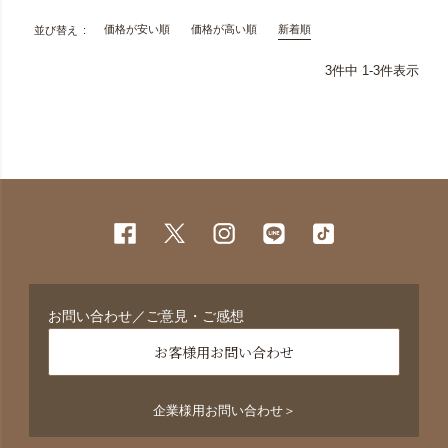
価格が安い順
価格が高い順
新着順
並び替え
3
件中
1
-
3
件表示
お問い合わせ／ご意見・ご感想
お客様用お問い合わせ
企業様用お問い合わせ＞