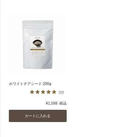
ホワイトチアシード 200g
3件
¥
1,598
税込
カートに入れる