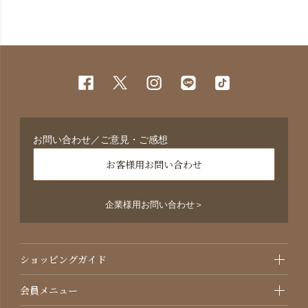
お問い合わせ／ご意見・ご感想
お客様用お問い合わせ
企業様用お問い合わせ＞
ショッピングガイド
会員メニュー