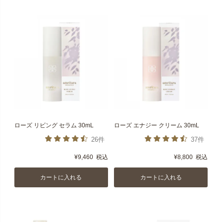
ローズ リビング セラム 30mL
ローズ エナジー クリーム 30mL
26件
37件
¥
9,460
税込
¥
8,800
税込
カートに入れる
カートに入れる