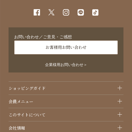
お問い合わせ／ご意見・ご感想
お客様用お問い合わせ
企業様用お問い合わせ＞
ショッピングガイド
会員メニュー
このサイトについて
会社情報