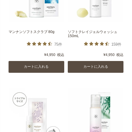
マンナンソフトスクラブ 80g
ソフトクレイジェルウォッシュ
150mL
75件
159件
¥
4,950
税込
¥
4,950
税込
カートに入れる
カートに入れる