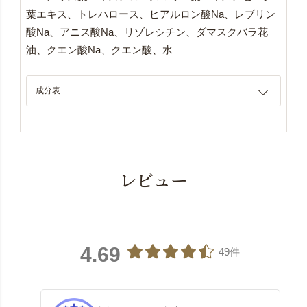
葉エキス、トレハロース、ヒアルロン酸Na、レブリン
酸Na、アニス酸Na、リゾレシチン、ダマスクバラ花
油、クエン酸Na、クエン酸、水
成分表
レビュー
4.69
49件