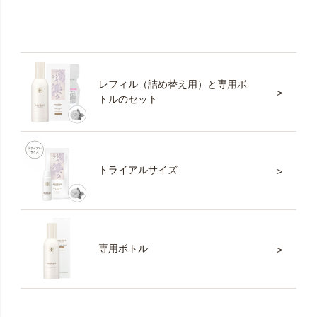
レフィル（詰め替え用）と専用ボ
トルのセット
トライアルサイズ
専用ボトル