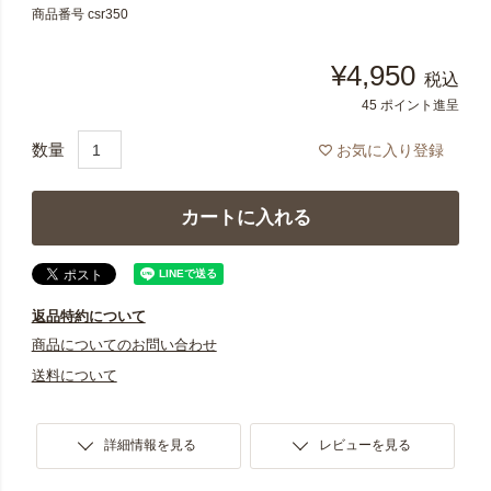
商品番号
csr350
¥
4,950
税込
45
ポイント進呈
お気に入り登録
カートに入れる
返品特約について
商品についてのお問い合わせ
送料について
詳細情報を見る
レビューを見る