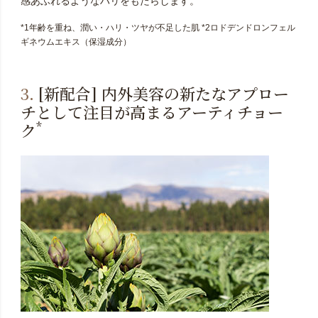
感あふれるようなハリをもたらします。
*1年齢を重ね、潤い・ハリ・ツヤが不足した肌 *2ロドデンドロンフェル
ギネウムエキス（保湿成分）
3.
[新配合] 内外美容の新たなアプロー
チとして注目が高まるアーティチョー
*
ク