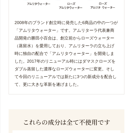
2008年のブランド創立時に発売した6商品の中の一つが
「アムリタウォーター」です。アムリターラ代表兼商
品開発の勝田小百合は、創立前からローズウォーター
（蒸留水）を愛用しており、アムリターラの立ち上げ
時に独自の配合で「アムリタウォーター」を開発しま
した。2017年のリニューアル時にはダマスクローズを
ダブル蒸留した濃厚なローズウォーターに変更。そし
て今回のリニューアルでは新たに3つの新成分を配合し
て、更に大きな革新を遂げました。
これらの成分は全て不使用です