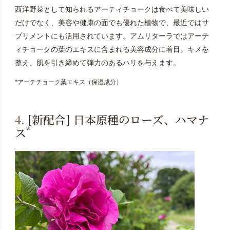
西洋野菜として知られるアーティチョークは食べて美味しい
だけでなく、美容や健康の面でも優れた植物で、最近ではサ
プリメントにも活用されています。アムリターラではアーテ
ィチョークの葉のエキスに含まれる美容成分に着目。キメを
整え、肌を引き締めて弾力のあるハリを与えます。
*アーチチョーク葉エキス（保湿成分）
4.
[新配合] 日本原種のローズ、ハマナ
*
ス