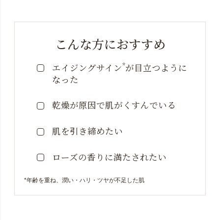
こんな方におすすめ
*
エイジングサイン
が目立つように
なった
乾燥が原因で肌がくすんでいる
肌を引き締めたい
ローズの香りに満たされたい
*年齢を重ね、潤い・ハリ・ツヤが不足した肌