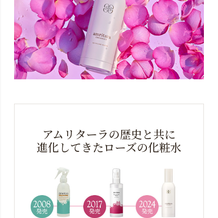
アムリターラの歴史と共に
進化してきたローズの化粧水