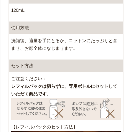
120mL
使用方法
洗顔後、適量を手にとるか、コットンにたっぷりと含
ませ、お顔全体になじませます。
セット方法
ご注意ください：
レフィルパックは切らずに、専用ボトルにセットして
いただく商品です。
【レフィルパックのセット方法】