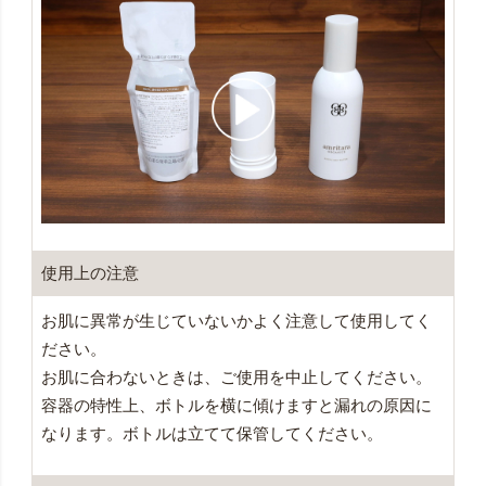
使用上の注意
お肌に異常が生じていないかよく注意して使用してく
ださい。
お肌に合わないときは、ご使用を中止してください。
容器の特性上、ボトルを横に傾けますと漏れの原因に
なります。ボトルは立てて保管してください。