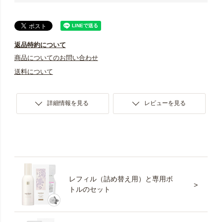
返品特約について
商品についてのお問い合わせ
送料について
詳細情報を見る
レビューを見る
レフィル（詰め替え用）と専用ボ
トルのセット