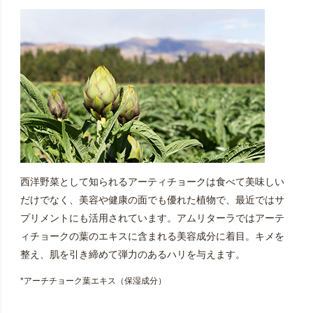
西洋野菜として知られるアーティチョークは食べて美味しい
だけでなく、美容や健康の面でも優れた植物で、最近ではサ
プリメントにも活用されています。アムリターラではアーテ
ィチョークの葉のエキスに含まれる美容成分に着目。キメを
整え、肌を引き締めて弾力のあるハリを与えます。
*アーチチョーク葉エキス（保湿成分）