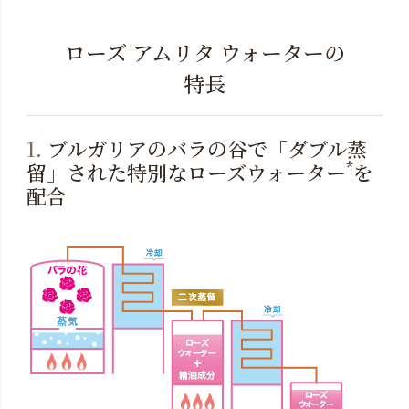
ローズ アムリタ ウォーターの
特長
1.
ブルガリアのバラの谷で「ダブル蒸
*
留」された特別なローズウォーター
を
配合