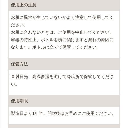
使用上の注意
お肌に異常が生じていないかよく注意して使用してく
ださい。
お肌に合わないときは、ご使用を中止してください。
容器の特性上、ボトルを横に傾けますと漏れの原因に
なります。ボトルは立てて保管してください。
保管方法
直射日光、高温多湿を避けて冷暗所で保管してくださ
い。
使用期限
製造日より1年半。開封後はお早めにご使用ください。