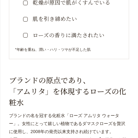
乾燥が原因で肌がくすんでいる
肌を引き締めたい
ローズの香りに満たされたい
*年齢を重ね、潤い・ハリ・ツヤが不足した肌
ブランドの原点であり、
「アムリタ」を体現するローズの化
粧水
ブランドの名を冠する化粧水「ローズ アムリタ ウォータ
ー」。女性にとって嬉しい植物であるダマスクローズを贅沢
に使用し、2008年の発売以来支持され続けています。