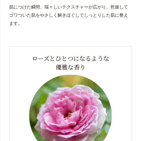
肌につけた瞬間、瑞々しいテクスチャーが広がり、乾燥して
ゴワついた肌をやさしく解きほぐしてしっとりした肌に整え
ます。
ローズとひとつになるような
優雅な香り