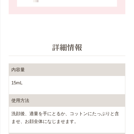
詳細情報
内容量
15mL
使用方法
洗顔後、適量を手にとるか、コットンにたっぷりと含
ませ、お顔全体になじませます。