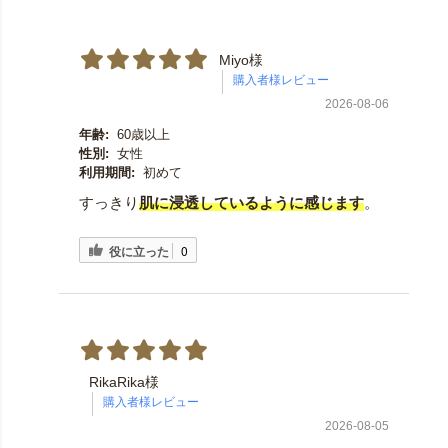
Miyo様
2026-08-06
年齢:
60歳以上
性別:
女性
利用期間:
初めて
すっきり
肌に浸透しているように感じます
。
役に立った
0
RikaRika様
2026-08-05