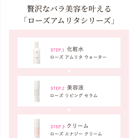
贅沢なバラ美容を叶える
「ローズアムリタシリーズ」