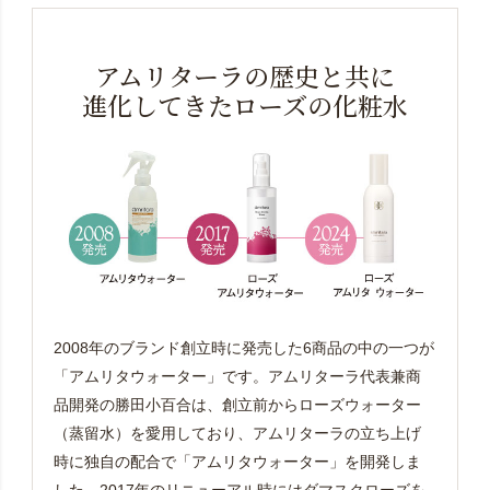
アムリターラの歴史と共に
進化してきたローズの化粧水
2008年のブランド創立時に発売した6商品の中の一つが
「アムリタウォーター」です。アムリターラ代表兼商
品開発の勝田小百合は、創立前からローズウォーター
（蒸留水）を愛用しており、アムリターラの立ち上げ
時に独自の配合で「アムリタウォーター」を開発しま
した。2017年のリニューアル時にはダマスクローズを