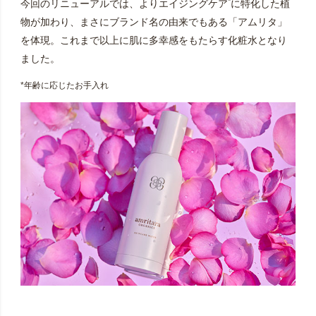
*
今回のリニューアルでは、よりエイジングケア
に特化した植
物が加わり、まさにブランド名の由来でもある「アムリタ」
を体現。これまで以上に肌に多幸感をもたらす化粧水となり
ました。
*年齢に応じたお手入れ