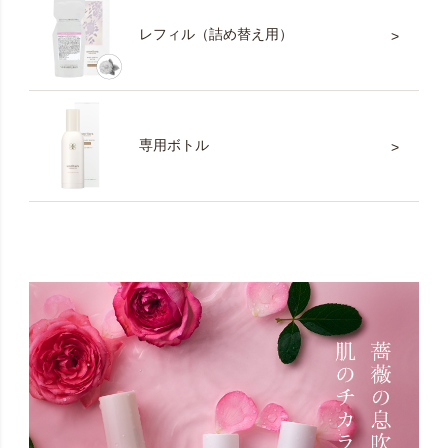
レフィル（詰め替え用）
専用ボトル