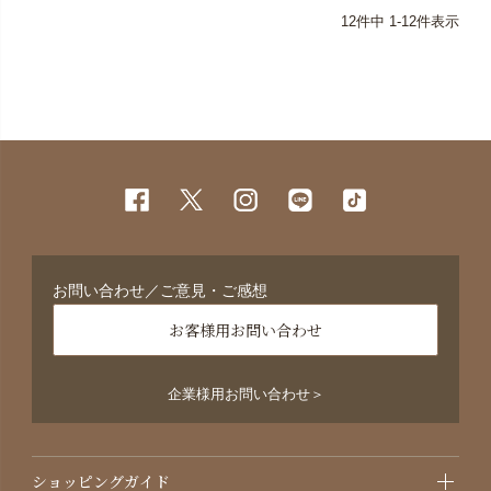
12
件中
1
-
12
件表示
お問い合わせ／ご意見・ご感想
お客様用お問い合わせ
企業様用お問い合わせ＞
ショッピングガイド