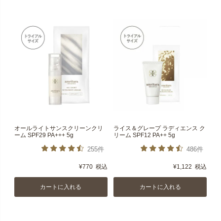
オールライトサンスクリーンクリ
ライス＆グレープ ラディエンス ク
ーム SPF29 PA+++ 5g
リーム SPF12 PA++ 5g
255件
486件
¥
770
税込
¥
1,122
税込
カートに入れる
カートに入れる