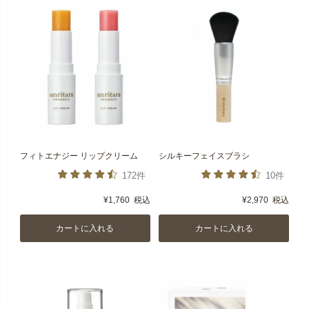
フィトエナジー リップクリーム
シルキーフェイスブラシ
172件
10件
¥
1,760
税込
¥
2,970
税込
カートに入れる
カートに入れる