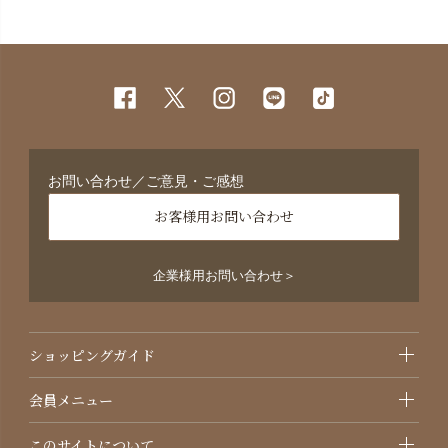
お問い合わせ／ご意見・ご感想
お客様用お問い合わせ
企業様用お問い合わせ＞
ショッピングガイド
会員メニュー
このサイトについて