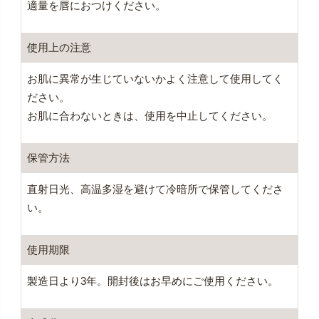
適量を唇におつけください。
使用上の注意
お肌に異常が生じていないかよく注意して使用してく
ださい。
お肌に合わないときは、使用を中止してください。
保管方法
直射日光、高温多湿を避けて冷暗所で保管してくださ
い。
使用期限
製造日より3年。開封後はお早めにご使用ください。