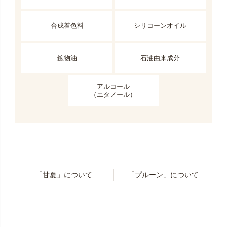
合成着色料
シリコーンオイル
鉱物油
石油由来成分
アルコール
（エタノール）
「甘夏」について
「プルーン」について