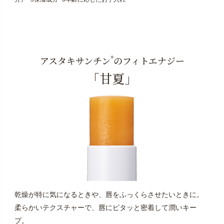
*
アスタキサンチン
のフィトエナジー
「甘夏」
乾燥が特に気になるときや、唇をふっくらさせたいときに。
柔らかいテクスチャーで、唇にピタッと密着して潤いキー
プ。