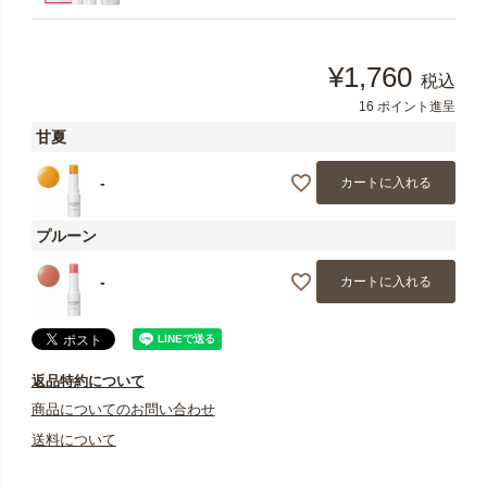
¥
1,760
税込
16
ポイント進呈
甘夏
-
カートに入れる
プルーン
-
カートに入れる
返品特約について
商品についてのお問い合わせ
送料について