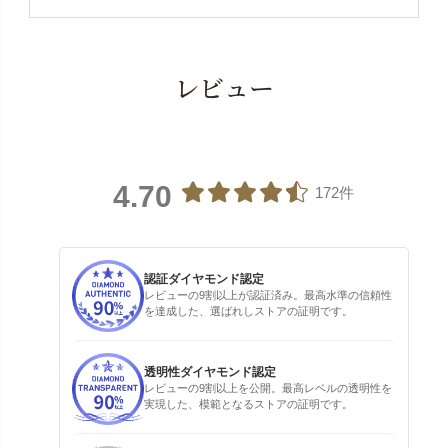
レビュー
4.70
172件
認証ダイヤモンド認定
レビューの9割以上が認証済み。最高水準の信頼性
を達成した、選ばれしストアの証明です。
透明性ダイヤモンド認定
レビューの9割以上を公開。最高レベルの透明性を
実現した、模範となるストアの証明です。