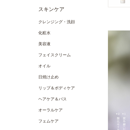
スキンケア
クレンジング・洗顔
化粧水
美容液
フェイスクリーム
オイル
日焼け止め
リップ＆ボディケア
ヘアケア＆バス
オーラルケア
フェムケア