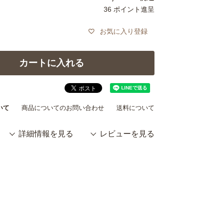
36
ポイント進呈
お気に入り登録
カートに入れる
いて
商品についてのお問い合わせ
送料について
詳細情報を見る
レビューを見る