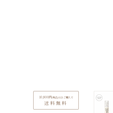
10,800円
(税込)
以上ご購入で
送料無料