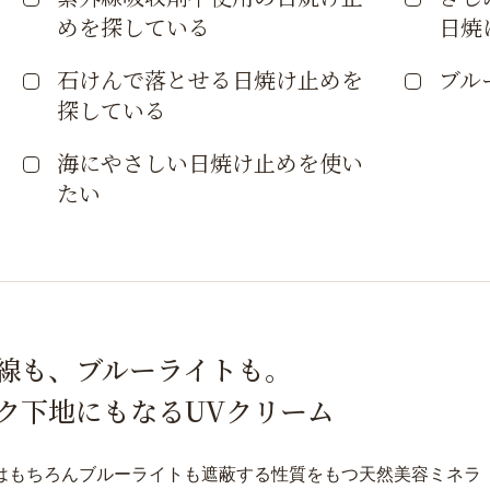
めを探している
日焼
石けんで落とせる日焼け止めを
ブル
探している
海にやさしい日焼け止めを使い
たい
線も、ブルーライトも。
ク下地にもなるUVクリーム
はもちろんブルーライトも遮蔽する性質をもつ天然美容ミネラ