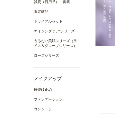
雑貨（日用品）・書籍
限定商品
トライアルセット
エイジングケア*シリーズ
うるおい美肌シリーズ（ラ
イス＆グレープシリーズ）
ローズシリーズ
メイクアップ
日焼け止め
ファンデーション
コンシーラー