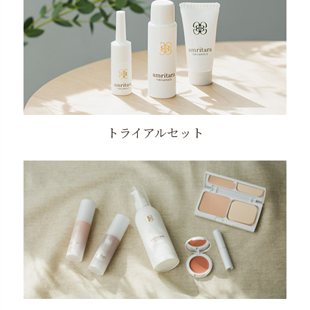
トライアルセット