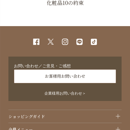
化粧品10の約束
お問い合わせ／ご意見・ご感想
お客様用お問い合わせ
企業様用お問い合わせ＞
ショッピングガイド
会員メニュー