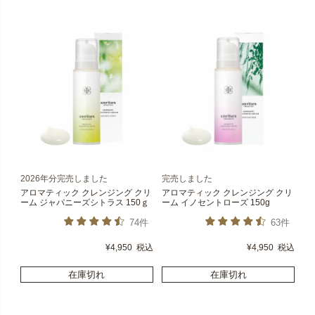
2026年分完売しました
完売しました
アロマティック クレンジング クリ
アロマティック クレンジング クリ
ーム ジャパニーズシトラス 150ｇ
ーム イノセントローズ 150g
74件
63件
¥
4,950
税込
¥
4,950
税込
在庫切れ
在庫切れ