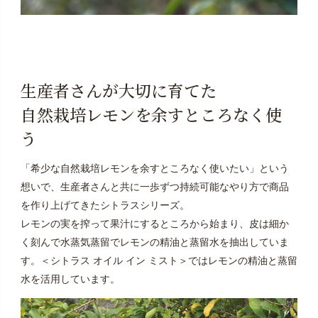
生産者さんが大切に育てた
自然栽培レモンを余すところなく使
う
「希少な自然栽培レモンを余すところなく使いたい」という
想いで、生産者さんと共に一歩ずつ持続可能なやり方で商品
を作り上げてきたシトラスシリーズ。
レモンの実を搾って果汁にするところから始まり、皮は細か
く刻んで水蒸気蒸留でレモンの精油と蒸留水を抽出していま
す。＜シトラス オイル イン ミスト＞ではレモンの精油と蒸留
水を活用しています。