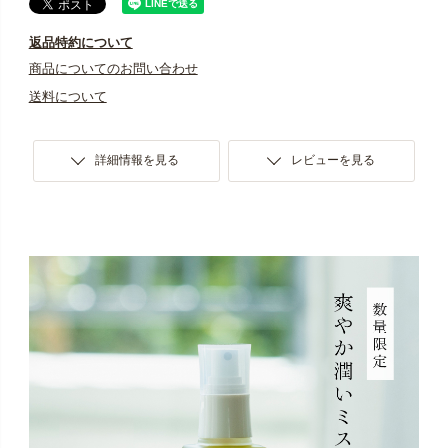
返品特約について
商品についてのお問い合わせ
送料について
詳細情報を見る
レビューを見る