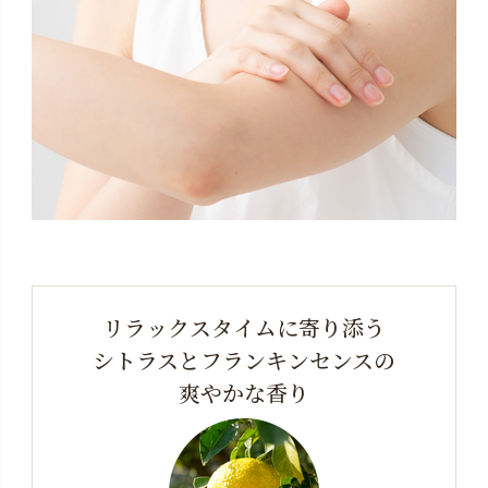
リラックスタイムに寄り添う
シトラスとフランキンセンスの
爽やかな香り