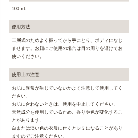
100ｍL
使用方法
二層式のためよく振ってから手にとり、ボディになじ
ませます。お顔にご使用の場合は目の周りを避けてお
使いください。
使用上の注意
お肌に異常が生じていないかよく注意して使用してく
ださい。
お肌に合わないときは、使用を中止してください。
天然成分を使用しているため、香りや色が変化するこ
とがあります。
白または淡い色の衣服に付くとシミになることがあり
ますのでご注意ください。