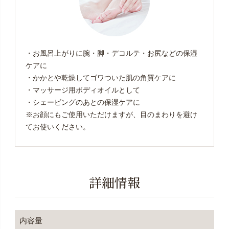
・お風呂上がりに腕・脚・デコルテ・お尻などの保湿
ケアに
・かかとや乾燥してゴワついた肌の角質ケアに
・マッサージ用ボディオイルとして
・シェービングのあとの保湿ケアに
※お顔にもご使用いただけますが、目のまわりを避け
てお使いください。
詳細情報
内容量