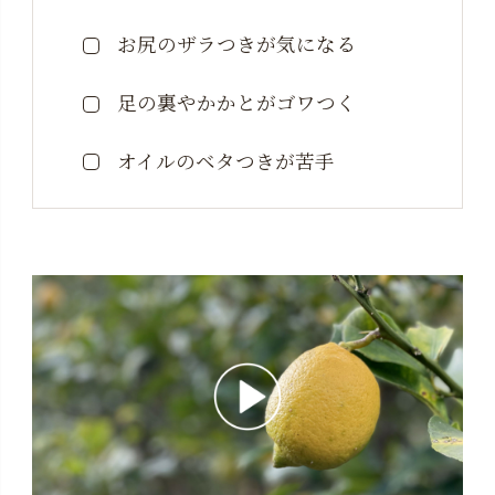
お尻のザラつきが気になる
足の裏やかかとがゴワつく
オイルのベタつきが苦手