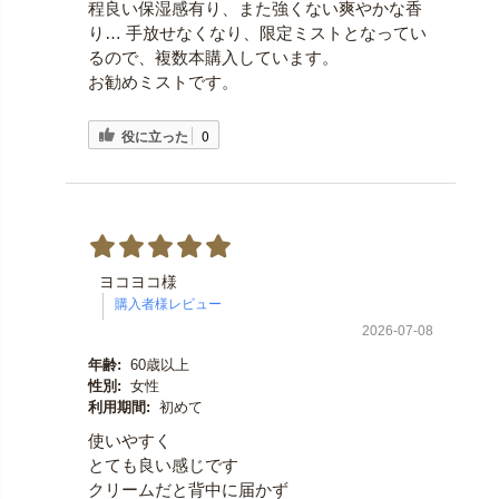
程良い保湿感有り、また強くない爽やかな香
り… 手放せなくなり、限定ミストとなってい
るので、複数本購入しています。
お勧めミストです。
役に立った
0
ヨコヨコ様
2026-07-08
年齢:
60歳以上
性別:
女性
利用期間:
初めて
使いやすく
とても良い感じです
クリームだと背中に届かず