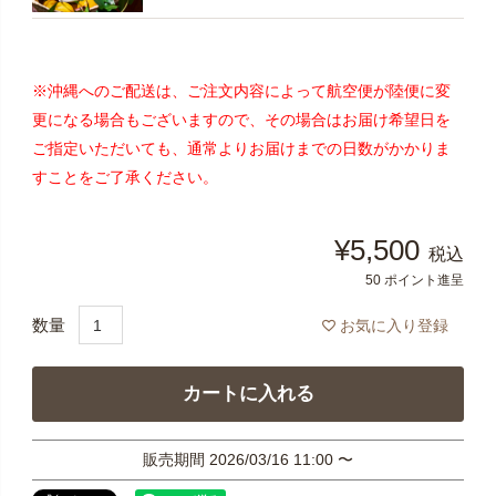
※沖縄へのご配送は、ご注文内容によって航空便が陸便に変
更になる場合もございますので、その場合はお届け希望日を
ご指定いただいても、通常よりお届けまでの日数がかかりま
すことをご了承ください。
¥
5,500
税込
50
ポイント進呈
お気に入り登録
カートに入れる
販売期間
2026/03/16 11:00
〜