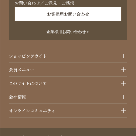
お問い合わせ／ご意見・ご感想
お客様用お問い合わせ
企業様用お問い合わせ＞
ショッピングガイド
会員メニュー
このサイトについて
会社情報
オンラインコミュニティ