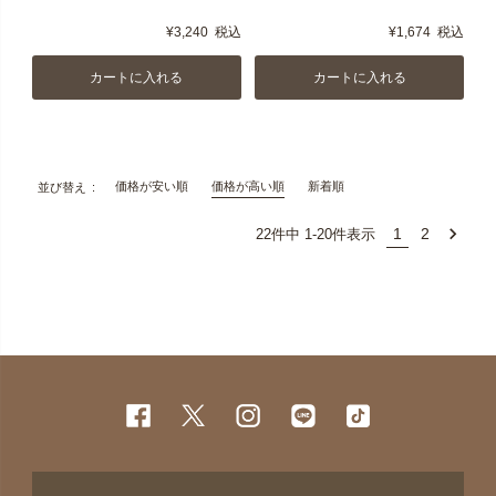
¥
3,240
税込
¥
1,674
税込
カートに入れる
カートに入れる
価格が安い順
価格が高い順
新着順
並び替え
1
2
22
件中
1
-
20
件表示