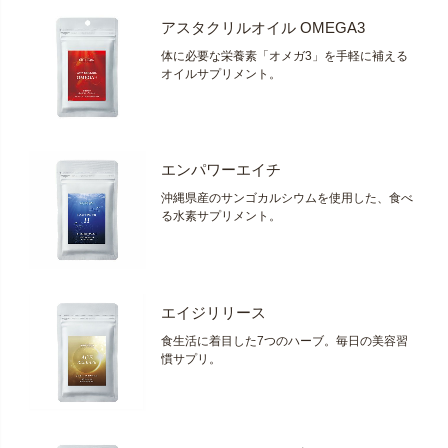
アスタクリルオイル OMEGA3
体に必要な栄養素「オメガ3」を手軽に補える
オイルサプリメント。
エンパワーエイチ
沖縄県産のサンゴカルシウムを使用した、食べ
る水素サプリメント。
エイジリリース
食生活に着目した7つのハーブ。毎日の美容習
慣サプリ。