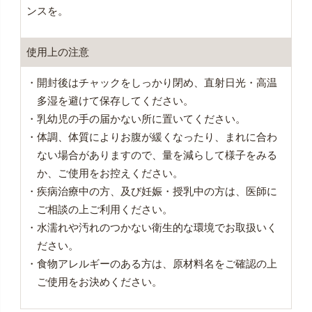
ンスを。
使用上の注意
・開封後はチャックをしっかり閉め、直射日光・高温
多湿を避けて保存してください。
・乳幼児の手の届かない所に置いてください。
・体調、体質によりお腹が緩くなったり、まれに合わ
ない場合がありますので、量を減らして様子をみる
か、ご使用をお控えください。
・疾病治療中の方、及び妊娠・授乳中の方は、医師に
ご相談の上ご利用ください。
・水濡れや汚れのつかない衛生的な環境でお取扱いく
ださい。
・食物アレルギーのある方は、原材料名をご確認の上
ご使用をお決めください。