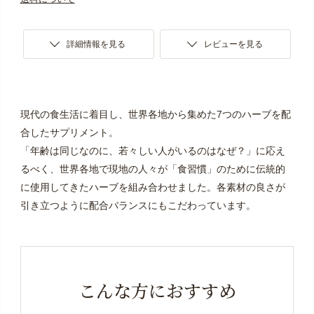
詳細情報を見る
レビューを見る
現代の食生活に着目し、世界各地から集めた7つのハーブを配
合したサプリメント。
「年齢は同じなのに、若々しい人がいるのはなぜ？」に応え
るべく、世界各地で現地の人々が「食習慣」のために伝統的
に使用してきたハーブを組み合わせました。各素材の良さが
引き立つように配合バランスにもこだわっています。
こんな方におすすめ