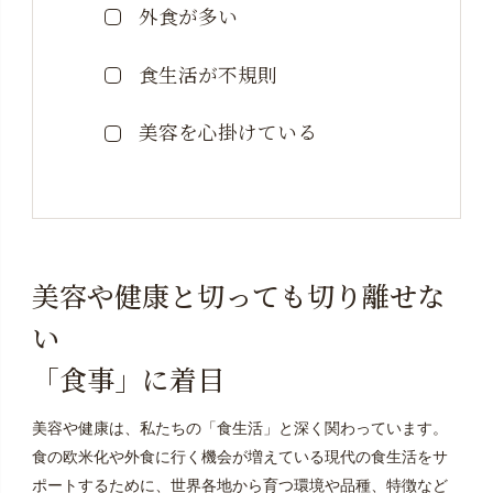
外食が多い
食生活が不規則
美容を心掛けている
美容や健康と切っても切り離せな
い
「食事」に着目
美容や健康は、私たちの「食生活」と深く関わっています。
食の欧米化や外食に行く機会が増えている現代の食生活をサ
ポートするために、世界各地から育つ環境や品種、特徴など