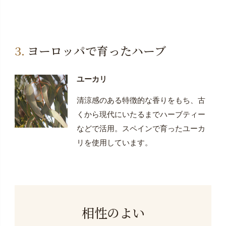
ヨーロッパで育ったハーブ
ユーカリ
清涼感のある特徴的な香りをもち、古
くから現代にいたるまでハーブティー
などで活用。スペインで育ったユーカ
リを使用しています。
相性のよい