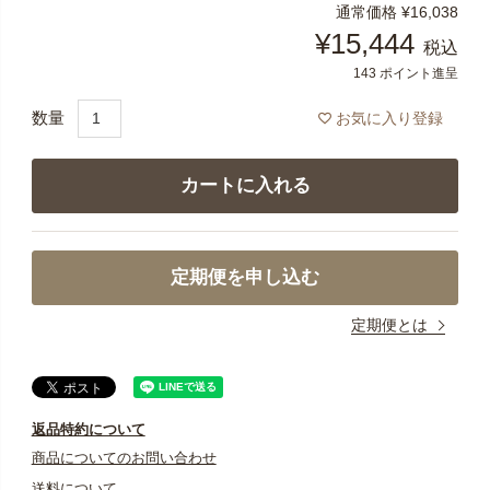
通常価格
¥
16,038
¥
15,444
税込
143
ポイント進呈
お気に入り登録
カートに入れる
定期便を申し込む
定期便とは
返品特約について
商品についてのお問い合わせ
送料について