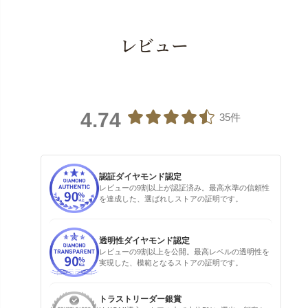
レビュー
4.74
35件
認証ダイヤモンド認定
レビューの9割以上が認証済み。最高水準の信頼性
を達成した、選ばれしストアの証明です。
透明性ダイヤモンド認定
レビューの9割以上を公開。最高レベルの透明性を
実現した、模範となるストアの証明です。
トラストリーダー銀賞