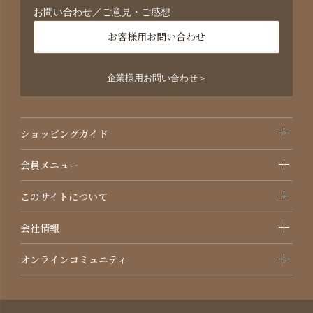
お問い合わせ／ご意見・ご感想
お客様用お問い合わせ
企業様用お問い合わせ＞
ショッピングガイド
会員メニュー
このサイトについて
会社情報
オンラインコミュニティ