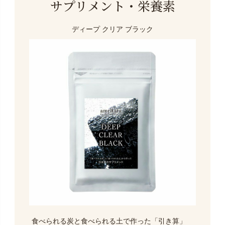
サプリメント・栄養素
ディープ クリア ブラック
食べられる炭と食べられる土で作った「引き算」