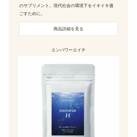
のサプリメント。現代社会の環境下をイキイキ過
ごすために。
商品詳細を見る
エンパワーエイチ