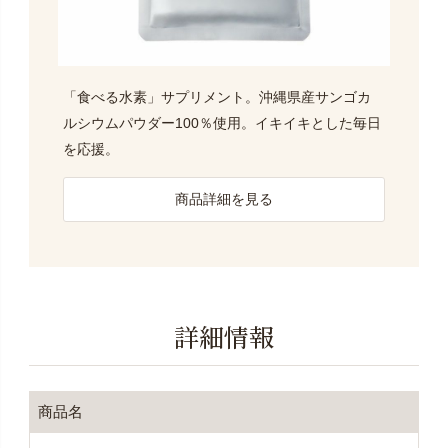
「食べる水素」サプリメント。沖縄県産サンゴカ
ルシウムパウダー100％使用。イキイキとした毎日
を応援。
商品詳細を見る
詳細情報
商品名