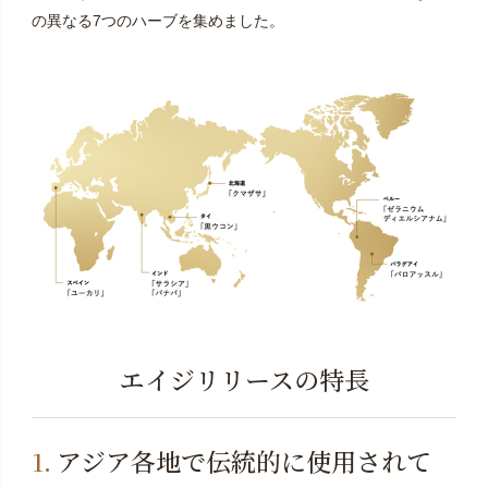
の異なる7つのハーブを集めました。
エイジリリースの特長
アジア各地で伝統的に使用されて