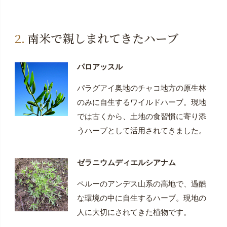
南米で親しまれてきたハーブ
パロアッスル
パラグアイ奥地のチャコ地方の原生林
のみに自生するワイルドハーブ。現地
では古くから、土地の食習慣に寄り添
うハーブとして活用されてきました。
ゼラニウムディエルシアナム
ペルーのアンデス山系の高地で、過酷
な環境の中に自生するハーブ。現地の
人に大切にされてきた植物です。